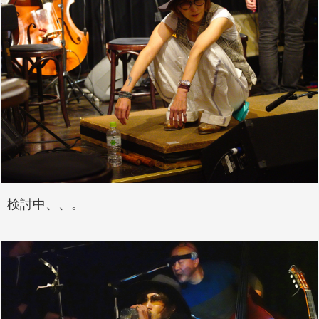
検討中、、。