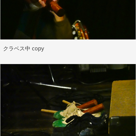
クラベス中 copy