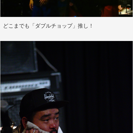
どこまでも「ダブルチョップ」推し！