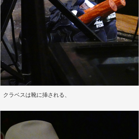
クラベスは靴に挿される、