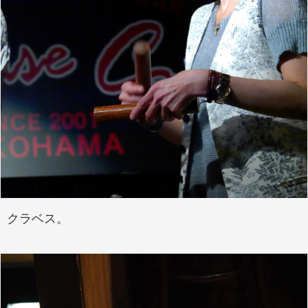
クラベス。