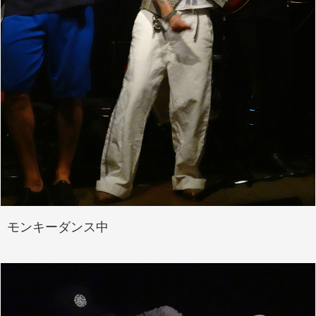
モンキーダンス中