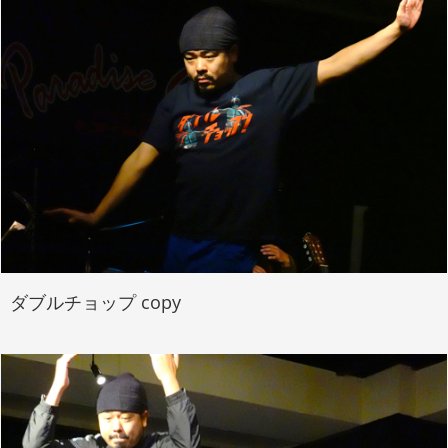
ダブルチョップ copy