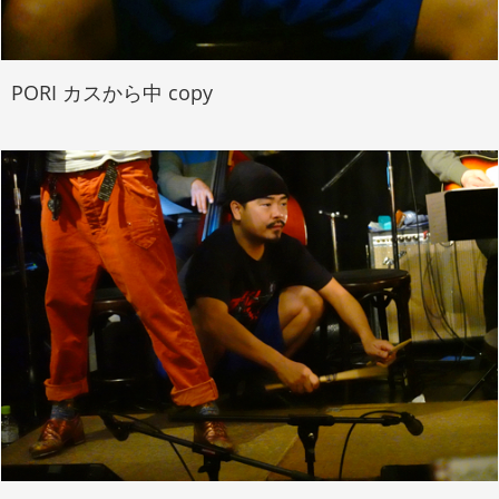
PORI カスから中 copy