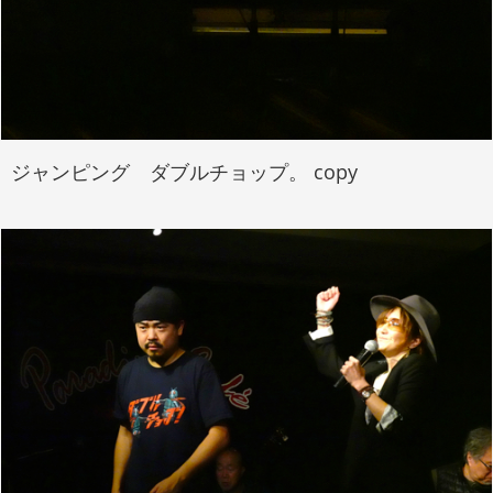
ジャンピング ダブルチョップ。 copy