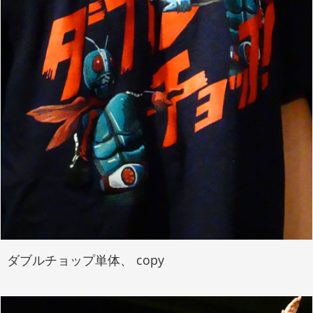
ダブルチョップ単体、 copy