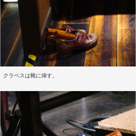
クラベスは靴に挿す。