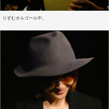
りずむオルゴール中。