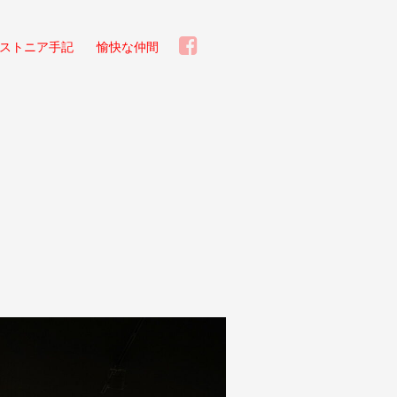
ストニア手記
愉快な仲間