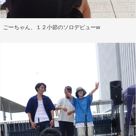
ごーちゃん、１２小節のソロデビューw