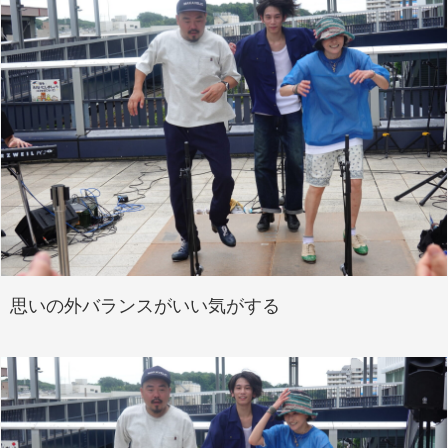
思いの外バランスがいい気がする