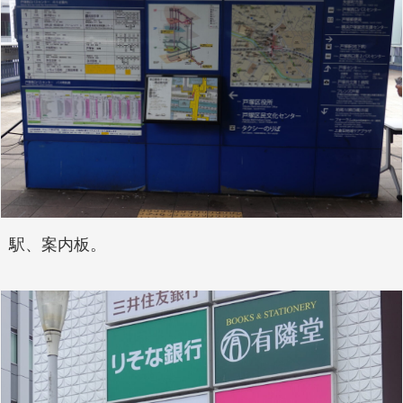
駅、案内板。