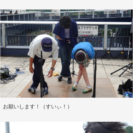
お願いします！（すいぃ！）