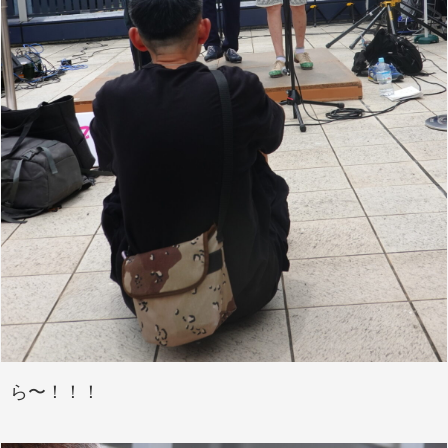
ら〜！！！