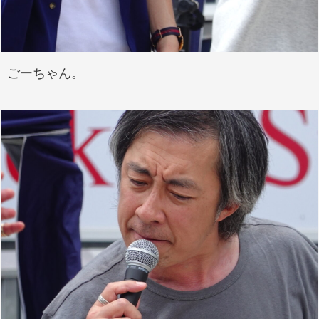
ごーちゃん。