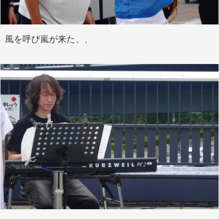
風を呼び嵐が来た、、