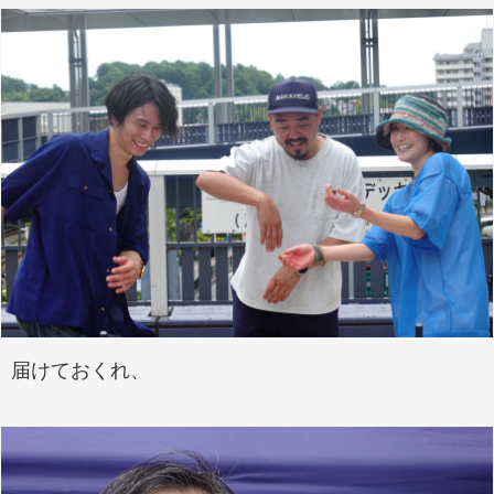
届けておくれ、