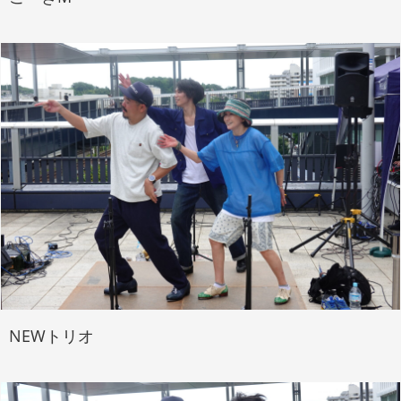
NEWトリオ