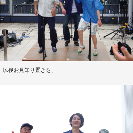
以後お見知り置きを、