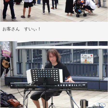
お客さん すいぃ！