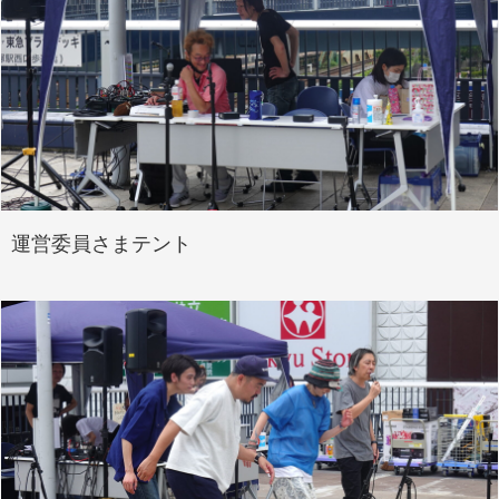
運営委員さまテント