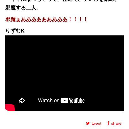
邪魔する二人。
邪魔ぁあああああああああ！！！！
りずむK
tweet
share