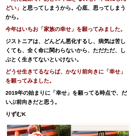
どい」
と思ってしまうから。心底、思ってしまう
から。
今年はいちお「家族の幸せ」を願ってみました。
ジストニアは、どんどん悪化するし、病気は苦し
くても、全く命に関わらないから、ただただ、し
ぶとく生きてないといけない
。
どうせ生きてるならば、かなり前向きに「幸せ」
を願ってみました。
2019年の始まりに「幸せ」を願ってる時点で、だ
いぶ前向きだと思う。
りずむK