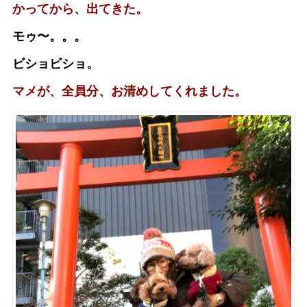
かってから、出てきた。
モゥ〜。。。
ビショビショ。
マメが、全員分、お清めしてくれました。