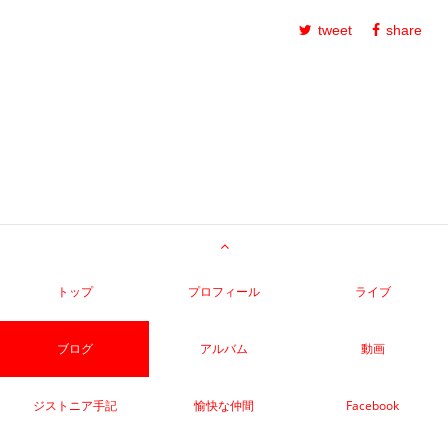
tweet
share
トップ
プロフィール
ライブ
ブログ
アルバム
動画
ジストニア手記
愉快な仲間
Facebook