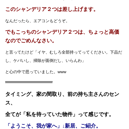
このシャンデリア２つは差し上げます。
なんだったら、エアコンもどうぞ。
でもこっちのシャンデリア２つは、ちょっと高価
なのでごめんなさい。
と言ってたけど「イヤ、むしろ全部持ってってください。下品だ
し、ケバいし、掃除が面倒だし、いらんわ」
と心の中で思っていました。www
タイミング、家の間取り、前の持ち主さんのセン
ス、
全てが「私を待っていた物件」って感じです。
「ようこそ、我が家へ」↓新居、ご紹介。