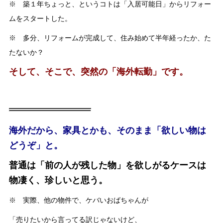
※ 築１年ちょっと、というコトは「入居可能日」からリフォー
ムをスタートした。
※ 多分、リフォームが完成して、住み始めて半年経ったか、た
たないか？
そして、そこで、突然の「海外転勤」です。
海外だから、家具とかも、そのまま「欲しい物は
どうぞ」と。
普通は「前の人が残した物」を欲しがるケースは
物凄く、珍しいと思う。
※ 実際、他の物件で、ケバいおばちゃんが
「売りたいから言ってる訳じゃないけど、