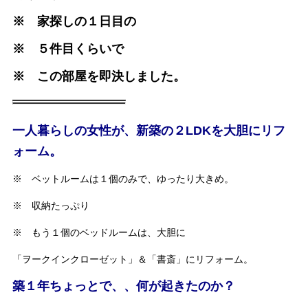
※ 家探しの１日目の
※ ５件目くらいで
※ この部屋を即決しました。
一人暮らしの女性が、新築の２LDKを大胆にリフ
ォーム。
※ ベットルームは１個のみで、ゆったり大きめ。
※ 収納たっぷり
※ もう１個のベッドルームは、大胆に
「ヲークインクローゼット」＆「書斎」にリフォーム。
築１年ちょっとで、、何が起きたのか？