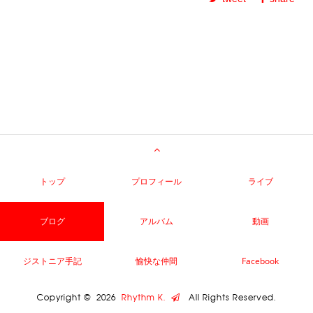
トップ
プロフィール
ライブ
ブログ
アルバム
動画
ジストニア手記
愉快な仲間
Facebook
Copyright ©
2026
Rhythm K.
All Rights Reserved.