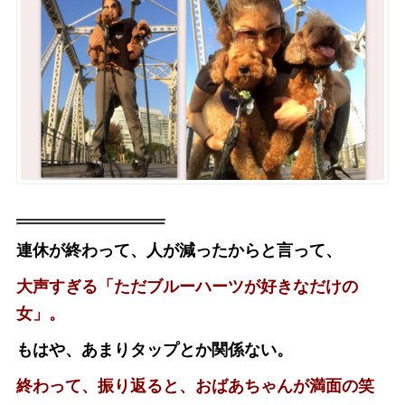
連休が終わって、人が減ったからと言って、
大声すぎる「ただブルーハーツが好きなだけの
女」。
もはや、あまりタップとか関係ない。
終わって、振り返ると、おばあちゃんが満面の笑