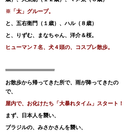
※「太」グループ。
と、五右衛門（１歳）、ハル（８歳）
と、りずむ、まなちゃん、洋介＆桜。
ヒューマン７名、犬４頭の、コスプレ散歩。
お散歩から帰ってきた所で、雨が降ってきたの
で、
屋内で、お化けたち「大暴れタイム」スタート！
まず、日本人を襲い、
ブラジルの、みさかさんを襲い、