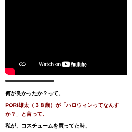
何が良かったか？って、
PORI雄太（３８歳）が「ハロウィンってなんす
か？」と言って、
私が、コスチュームを買ってた時、