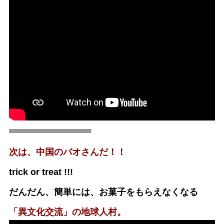
次は、中国のバオさんだ！！
trick or treat !!!
だんだん、簡単には、お菓子をもらえなくなる
「異文化交流」の地球人村。