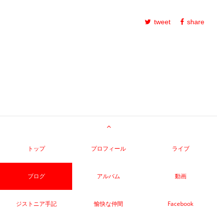
tweet
share
トップ
プロフィール
ライブ
ブログ
アルバム
動画
ジストニア手記
愉快な仲間
Facebook