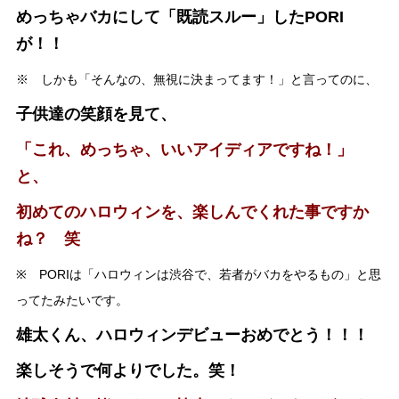
めっちゃバカにして「既読スルー」したPORI
が！！
※ しかも「そんなの、無視に決まってます！」と言ってのに、
子供達の笑顔を見て、
「これ、めっちゃ、いいアイディアですね！」
と、
初めてのハロウィンを、楽しんでくれた事ですか
ね？ 笑
※ PORIは「ハロウィンは渋谷で、若者がバカをやるもの」と思
ってたみたいです。
雄太くん、ハロウィンデビューおめでとう！！！
楽しそうで何よりでした。笑！