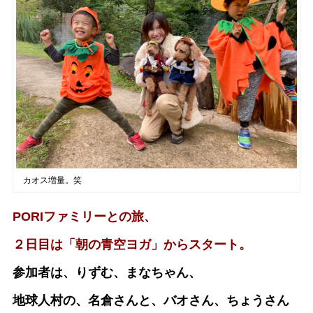
カオス増量。笑
PORIファミリーとの旅、
２日目は「朝の青空ヨガ」からスタート。
参加者は、りずむ、まなちゃん、
地球人村の、名倉さんと、バオさん、ちょうさん