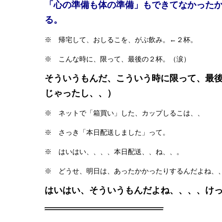
「心の準備も体の準備」もできてなかった
る。
※ 帰宅して、おしるこを、がぶ飲み。←２杯。
※ こんな時に、限って、最後の２杯。（涙）
そういうもんだ、こういう時に限って、最
じゃったし、、）
※ ネットで「箱買い」した、カップしるこは、、
※ さっき「本日配送しました」って。
※ はいはい、、、、本日配送、、ね、、。
※ どうせ、明日は、あったかかったりするんだよね、
はいはい、そういうもんだよね、、、、け