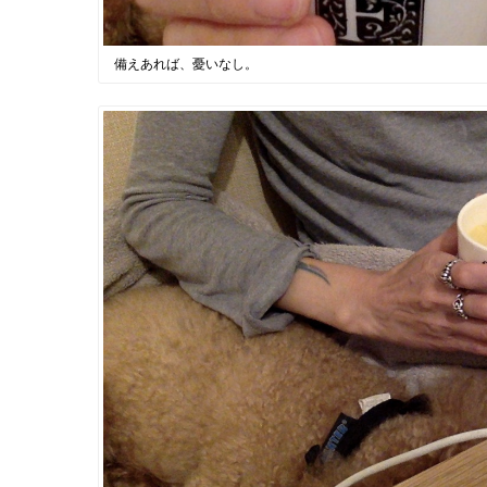
備えあれば、憂いなし。