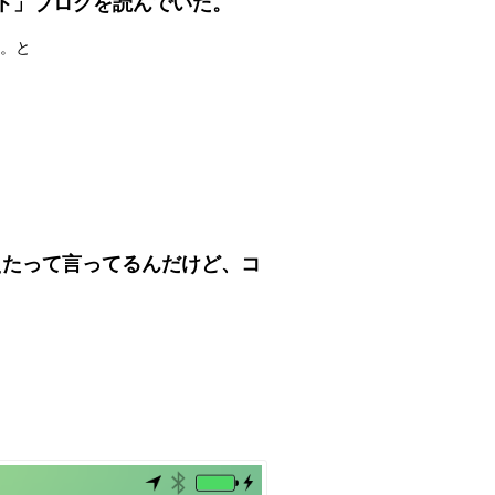
ト」ブログを読んでいた。
る。と
えたって言ってるんだけど、コ