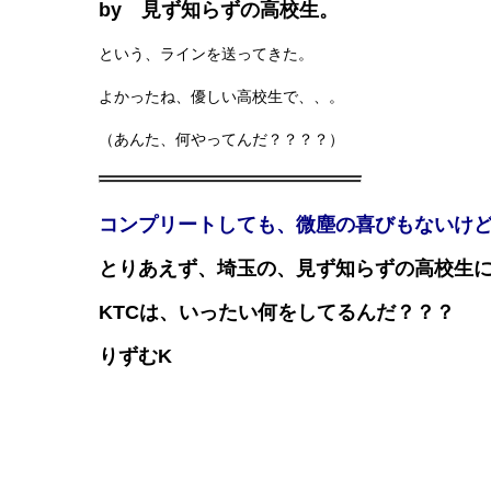
by 見ず知らずの高校生。
という、ラインを送ってきた。
よかったね、優しい高校生で、、。
（あんた、何やってんだ？？？？）
コンプリートしても、微塵の喜びもないけ
とりあえず、埼玉の、見ず知らずの高校生
KTCは、いったい何をしてるんだ？？？
りずむK