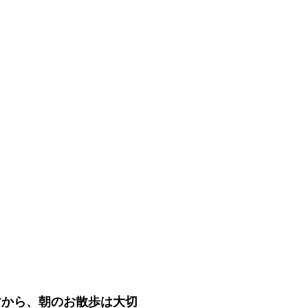
。
すから、朝のお散歩は大切