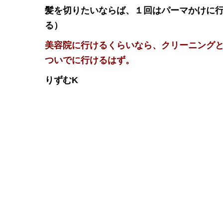
髪を切りたいならば、１回はパーマかけに
る）
美容院に行けるくらいなら、クリーニング
ついでに行けるはず。
りずむK