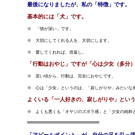
最後になりましたが、私の「特徴」です。
基本的には「犬」です。
※ 「情が深い」です。
※ 大切にしてくれる人を、大切にします。
※ 愛してくれれば、倍返し。
「行動はおやじ」ですが「心は少女（多分
※ 若い頃から、行動は、完全におやじです。
※ 心は「少女」というのは、「寂しがりや」みたいな
よくいる「一人好きの、寂しがりや」とい
※ よくも悪くも「オヤジのズボラ感」と「少女の純粋
「アピールポイント」が、自分の足を引っ