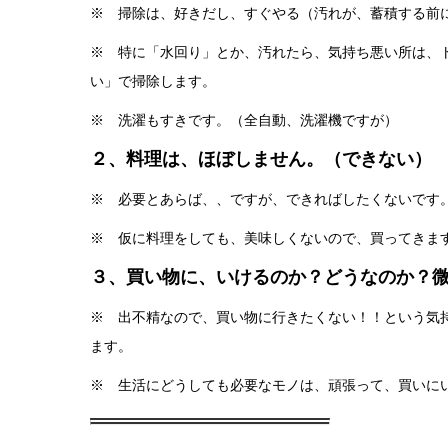
※ 掃除は、好きだし、すぐやる（汚れが、蓄積する前
※ 特に「水回り」とか、汚れたら、気持ち悪い所は、
い」で掃除します。
※ 洗濯もすきです。（全自動、洗濯機ですが）
２、料理は、ほぼしません。（できない）
※ 必要とあらば、、ですが、できればしたくないです
※ 仮に料理をしても、美味しくないので、買ってきま
３、買い物に、いけるのか？どうなのか？
※ 出不精なので、買い物に行きたくない！！という気
ます。
※ 生活にどうしても必要なモノは、頑張って、買いに