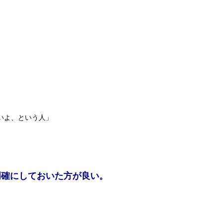
いよ、という人」
明確にしておいた方が良い。