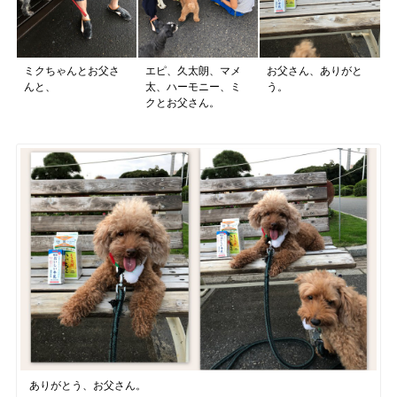
ミクちゃんとお父さ
エピ、久太朗、マメ
お父さん、ありがと
んと、
太、ハーモニー、ミ
う。
クとお父さん。
ありがとう、お父さん。