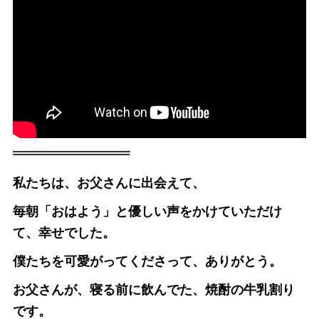
私たちは、お父さんに出会えて、
毎朝「おはよう」と優しい声をかけていただけ
て、幸せでした。
僕たちを可愛がってくださって、ありがとう。
お父さんが、寝る前に飲んでた、焼酎の牛乳割り
です。