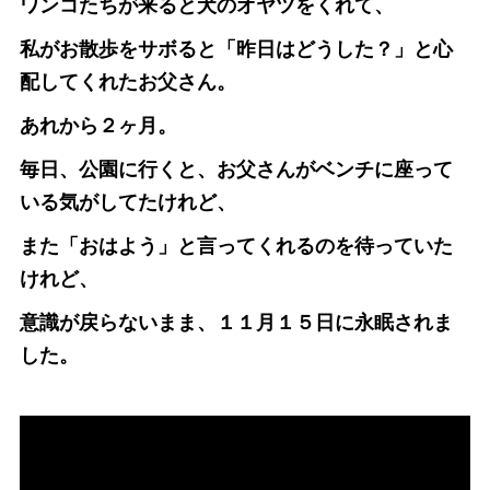
ワンコたちが来ると犬のオヤツをくれて、
私がお散歩をサボると「昨日はどうした？」と心
配してくれたお父さん。
あれから２ヶ月。
毎日、公園に行くと、お父さんがベンチに座って
いる気がしてたけれど、
また「おはよう」と言ってくれるのを待っていた
けれど、
意識が戻らないまま、１１月１５日に永眠されま
した。