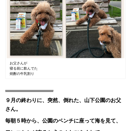
お父さんが
寝る前に飲んでた
焼酎の牛乳割り
９月の終わりに、突然、倒れた、山下公園のお父
さん。
毎朝５時から、公園のベンチに座って海を見て、