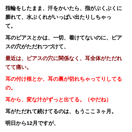
指輪をしたまま、汗をかいたら、指がぶくぶくに
膨れて、水ぶくれがいっぱい出たりしちゃっ
て。
耳のピアスとかは、一切、着けてないのに、ピア
スの穴がただれつづけて、
最近は、ピアスの穴に関係なく、耳全体がただれ
てて痛い。
耳の付け根とか、耳の裏が切れちゃってりしてる
の。
耳から、変な汁がずっと出てる。（やだね）
耳がただれて続けてるのは、もうここ３ヶ月。
明日から12月ですが、