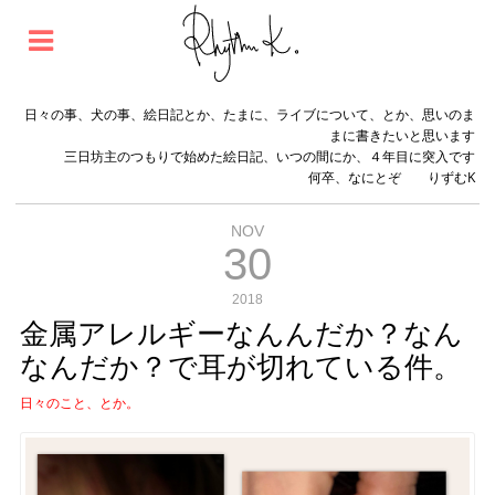
日々の事、犬の事、絵日記とか、たまに、ライブについて、とか、思いのま
まに書きたいと思います
三日坊主のつもりで始めた絵日記、いつの間にか、４年目に突入です
何卒、なにとぞ りずむK
NOV
30
2018
金属アレルギーなんんだか？なん
なんだか？で耳が切れている件。
日々のこと、とか。