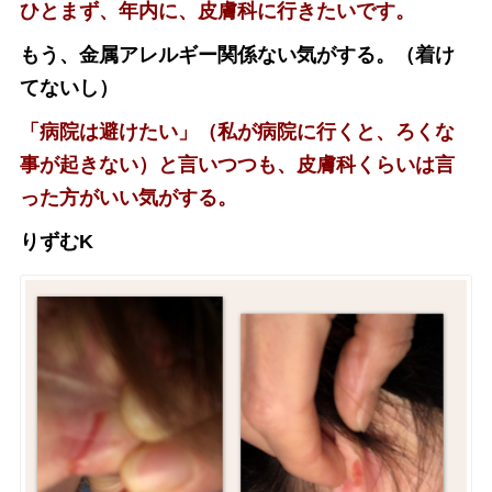
ひとまず、年内に、皮膚科に行きたいです。
もう、金属アレルギー関係ない気がする。（着け
てないし）
「病院は避けたい」（私が病院に行くと、ろくな
事が起きない）と言いつつも、皮膚科くらいは言
った方がいい気がする。
りずむK