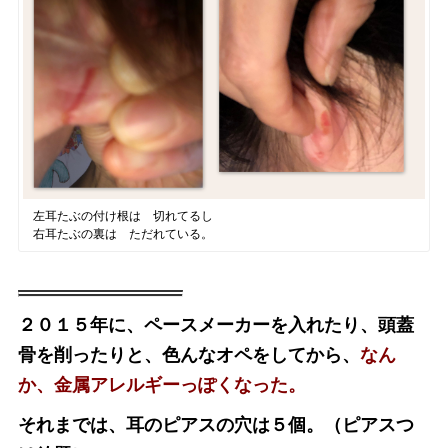
左耳たぶの付け根は 切れてるし
右耳たぶの裏は ただれている。
２０１５年に、ペースメーカーを入れたり、頭蓋
骨を削ったりと、色んなオペをしてから、
なん
か、金属アレルギーっぽくなった。
それまでは、耳のピアスの穴は５個。（ピアスつ