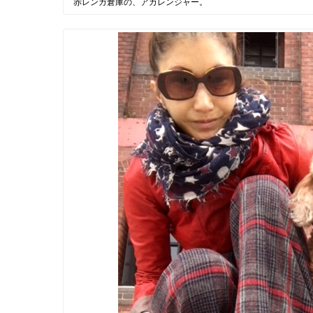
赤レンガ倉庫の、アカレンジャー。