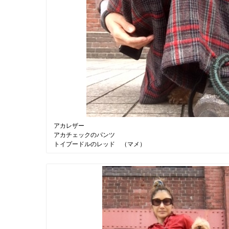
アカレザー
アカチェックのパンツ
トイプードルのレッド （マメ）