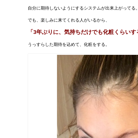
自分に期待しないようにするシステムが出来上がってる
でも、楽しみに来てくれる人がいるから、
「3年ぶりに、気持ちだけでも化粧くらいす
うっすらした期待を込めて、化粧をする。