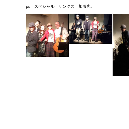
ps スペシャル サンクス 加藤忠。