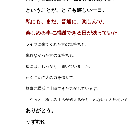
ということが、とても嬉しい
一日。
私にも、まだ、普通に、楽しんで、
楽しめる事に感謝できる日が残っていた
ライブに来てくれた方の気持ちも、
来れなかった方の気持ちも、
私には、しっかり、届いていました。
たくさんの人の力を借りて、
無事に横浜に上陸できた気がしています。
「やっと、横浜の生活が始まるかもしれない」と思えた
ありがとう。
りずむK