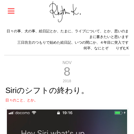
日々の事、犬の事、絵日記とか、たまに、ライブについて、とか、思いのま
まに書きたいと思います
三日坊主のつもりで始めた絵日記、いつの間にか、４年目に突入です
何卒、なにとぞ りずむK
NOV
8
2018
Siriのシフトの終わり。
日々のこと、とか。