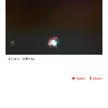
まだまだ、仕事だね。
tweet
share