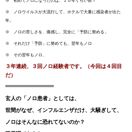
※ 初めてノロになったのは、１０年くらい前？
※ ノロウイルスが大流行して、ホテルで大量に感染者が出た
年。
※ ノロの苦しさを、痛感し、完全に「予防に努める」
※ それだけ「予防」に努めても、翌年もノロ
※ その翌年もノロ、
３年連続、３回ノロ経験者です。（今回は４回目
だ）
玄人の「ノロ患者」としては、
世間がなぜ、インフルエンザだけ、大騒ぎして、
ノロはそんなに恐れてないのか？