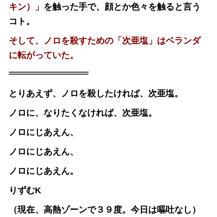
キン）」
を触った手で、顔とか色々を触ると言う
コト。
そして、ノロを殺すための「次亜塩」はベランダ
に転がっていた。
とりあえず、ノロを殺したければ、次亜塩。
ノロに、なりたくなければ、次亜塩。
ノロにじあえん、
ノロにじあえん、
ノロにじあえん。
りずむK
（現在、高熱ゾーンで３９度。今日は嘔吐なし）