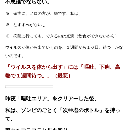
不思議でならない。
※ 確実に、ノロの方が、嫌です、私は、
※ なすすべがないし、
※ 病院に行っても、できるのは点滴（飲食ができないから）
ウイルスが体から出ていくのを、１週間から１０日、待つしかな
いのです。
「ウイルスを体から出す」には「嘔吐、下痢、高
熱で１週間待つ。」（最悪）
昨夜「嘔吐エリア」をクリアーした後、
私は、ゾンビのごとく「次亜塩のボトル」を持っ
て、