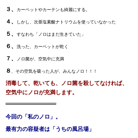
３、
カーペットやカーテンも綺麗にする。
４、
しかし、次亜塩素酸ナトリウムを使っていなかった
５、
すなわち「ノロはまだ生きていた」
６、
洗った、カーペットが乾く
７、
ノロ菌が、空気中に充満
８
、その空気を吸った人が、みんなノロ！！！
消毒して、乾いても、ノロ菌を殺してなければ、
空気中にノロが充満します。
今回の「私のノロ」。
最有力の容疑者は「うちの風呂場」