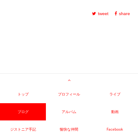
tweet
share
トップ
プロフィール
ライブ
ブログ
アルバム
動画
ジストニア手記
愉快な仲間
Facebook