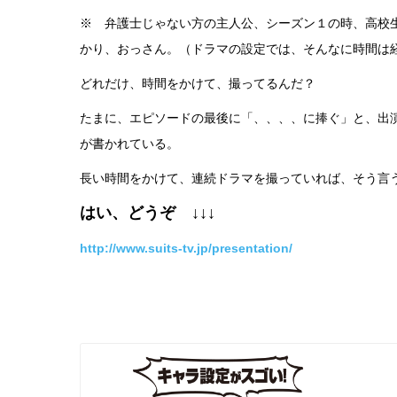
※ 弁護士じゃない方の主人公、シーズン１の時、高校
かり、おっさん。（ドラマの設定では、そんなに時間は
どれだけ、時間をかけて、撮ってるんだ？
たまに、エピソードの最後に「、、、、に捧ぐ」と、出
が書かれている。
長い時間をかけて、連続ドラマを撮っていれば、そう言
はい、どうぞ ↓↓↓
http://www.suits-tv.jp/presentation/