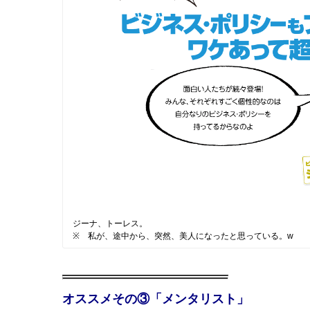
ジーナ、トーレス。
※ 私が、途中から、突然、美人になったと思っている。w
オススメその③「メンタリスト」