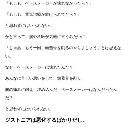
「もしも、ペースメーカーが壊れなかったら？」
「もしも、電気治療が続けられてたら？」
と思わずにはいられない。
かと言って、脳外科医が気軽に言うみたいに
「じゃあ、もう一回、頭蓋骨を削るのやりましょう」とは思えな
い。
なぜ、ペースメーカーは壊れたんだ？
あんなに苦しい思いをして、頭蓋骨を削り、
胸の痛みに耐え、埋め込んだ、ペースメーカーはなんだったん
だ？
と思わずにはいられない。
ジストニアは悪化するばかりだし、