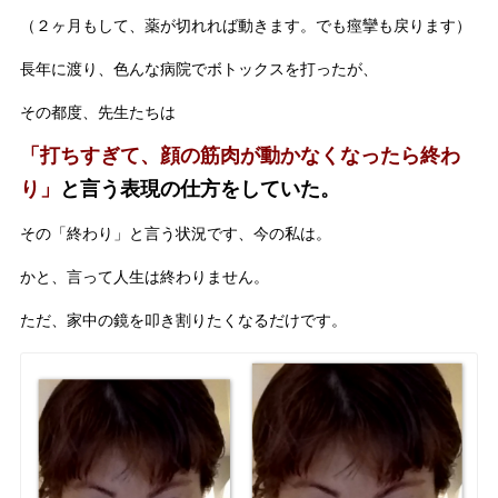
（２ヶ月もして、薬が切れれば動きます。でも痙攣も戻ります）
長年に渡り、色んな病院でボトックスを打ったが、
その都度、先生たちは
「打ちすぎて、顔の筋肉が動かなくなったら終わ
り」
と言う表現の仕方をしていた。
その「終わり」と言う状況です、今の私は。
かと、言って人生は終わりません。
ただ、家中の鏡を叩き割りたくなるだけです。