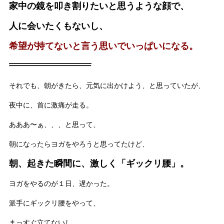
家中の鏡を叩き割りたいと思うような顔で、
人に会いたくもないし、
希望が持てないと言う思いでいっぱいになる。
それでも、朝がきたら、元気に出かけよう、と思っていたが、
夜中に、首に激痛が走る。
あああ〜ぁ、、、と思って、
朝になったらヨガをやろうと思ってたけど、
朝、起きた瞬間に、激しく「ギックリ腰」。
ヨガをやるのが１日、遅かった。
派手にギックリ腰をやって、
まっすぐ立てないし、