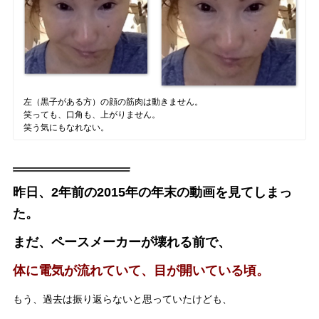
左（黒子がある方）の顔の筋肉は動きません。
笑っても、口角も、上がりません。
笑う気にもなれない。
昨日、2年前の2015年の年末の動画を見てしまっ
た。
まだ、ペースメーカーが壊れる前で、
体に電気が流れていて、
目が開いている頃。
もう、過去は振り返らないと思っていたけども、