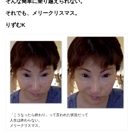
そんな簡単に乗り越えられない。
それでも、メリークリスマス。
りずむK
「こうなったら終わり」って言われた状況だって
人生は終わらない。
メリークリスマス。