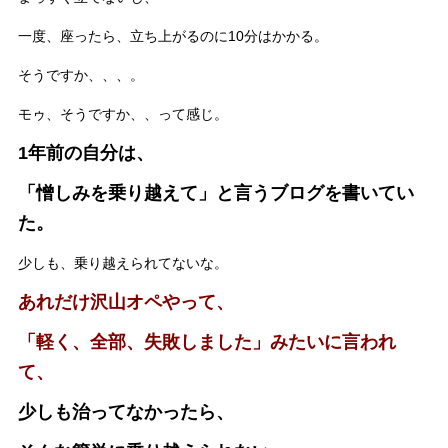
一度、座ったら、立ち上がるのに10分はかかる。
そうですか、、、。
モゥ、そうですか、、って感じ。
1年前の自分は、
「憎しみを乗り越えて」と言うブログを書いてい
た。
少しも、乗り越えられてないな。
あれだけ沢山オペやって、
「
軽く、全部、失敗しました」みたいに言われ
て、
少しも治ってなかったら、