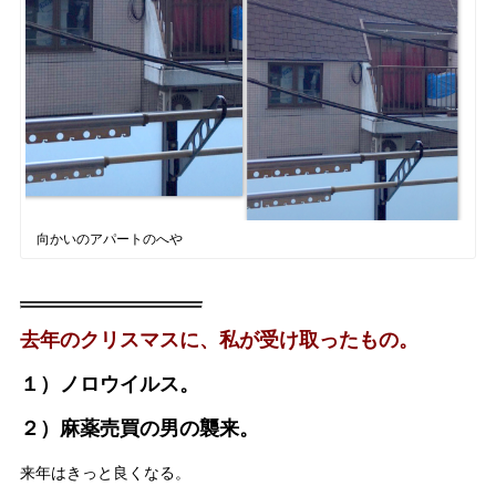
向かいのアパートのへや
去年のクリスマスに、私が受け取ったもの。
１）ノロウイルス。
２）麻薬売買の男の襲来。
来年はきっと良くなる。