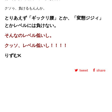
クソゥ、負けるもんんか。
とりあえず「ギックリ腰」とか、「変態ジジィ」
とかレベルには負けない。
そんなのレベル低いし。
クッソ、レベル低いし！！！！
りずむK
tweet
share