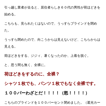
引っ越し業者が去ると、居住者らしき６０代の男性が荷ほどきを
始める。
こちらも、見られたくはないので、うっすらブラインドを閉め
た。
うっすら閉めたので、向こうからは見えないけど、こちらからは
見える。
荷ほどきをする、ジジィ、暑くなったのか、上着を脱ぐ。
と、思う間も無く、全裸に。
荷ほどきをするのに、全裸？
シャツ１枚でも、パンツ１枚でもなく全裸です。
１００パーわざとだ！！！！（怒！！！！）
こちらのブラインドを１００パーセント閉めました。（遮光カー