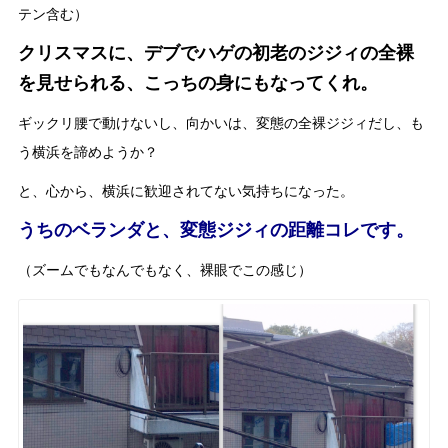
テン含む）
クリスマスに、デブでハゲの初老のジジィの全裸
を見せられる、こっちの身にもなってくれ。
ギックリ腰で動けないし、向かいは、変態の全裸ジジィだし、も
う横浜を諦めようか？
と、心から、横浜に歓迎されてない気持ちになった。
うちのベランダと、変態ジジィの距離コレです。
（ズームでもなんでもなく、裸眼でこの感じ）