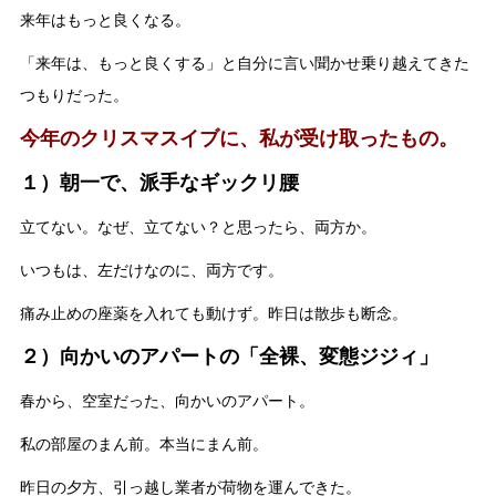
来年はもっと良くなる。
「来年は、もっと良くする」と自分に言い聞かせ乗り越えてきた
つもりだった。
今年のクリスマスイブに、私が受け取ったもの。
１）朝一で、派手なギックリ腰
立てない。なぜ、立てない？と思ったら、両方か。
いつもは、左だけなのに、両方です。
痛み止めの座薬を入れても動けず。昨日は散歩も断念。
２）向かいのアパートの「全裸、変態ジジィ」
春から、空室だった、向かいのアパート。
私の部屋のまん前。本当にまん前。
昨日の夕方、引っ越し業者が荷物を運んできた。