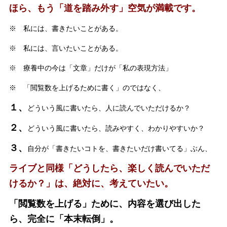
ほら、もう「道を踏み外す」空気が満載です。
※ 私には、書きたいことがある。
※ 私には、言いたいことがある。
※ 療養中の今は「文章」だけが「私の表現方法」
※ 「閲覧数を上げるために書く」のではなく、
１、
どういう風に書いたら、人に読んでいただけるか？
２、
どういう風に書いたら、読みやすく、わかりやすいか？
３、
自分が「書きたいコトを、書きたいだけ書いてる」ぶん、
ライブと同様「どうしたら、楽しく読んでいただ
けるか？」は、絶対に、考えていたい。
「閲覧数を上げる」ために、内容を選び出した
ら、完全に「本末転倒」。