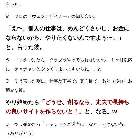
らった。
※ プロの「ウェブデザイナー」の知り合い。
「え〜、個人の仕事は、めんどくさいし、お金に
ならないから、やりたくないんですよぅ〜。」
と、言った彼。
※ 「手をつけたら、ダラダラやってられないから、１ヶ月以内
に、チャチャッとやってしまいますからね。」と
※ そう言った割に、仕事が丁寧で、真面目で、あと（多分）お
節介な彼。
やり始めたら
「どうせ、創るなら、丈夫で長持ち
の良いサイトを作らないと！」
と、なる。w
※ やり始めたら「チャチャッと適当に」など、できない彼。
（ありがとう）