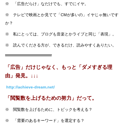
※ 「広告だらけ」なだけでも、すでにイヤ。
※ テレビで映画とか見てて「CMが多いの」イヤじゃ無いです
か？
※ 私にとっては、ブログも音楽とかライブと同じ「表現」。
※ 読んでくださる方が、できるだけ、読みやすくありたい。
「広告」だけじゃなく、もっと「ダメすぎる理
由」発見。↓↓↓
http://achieve-dream.net/
「閲覧数を上げるための努力」だって。
※ 閲覧数を上げるために、トピックを考える？
※ 「需要のあるキーワード」を選定する？