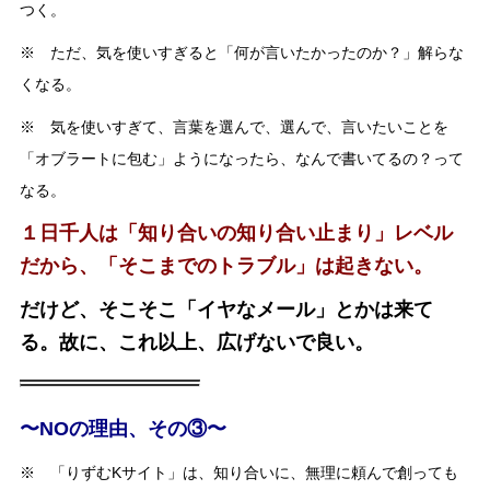
つく。
※ ただ、気を使いすぎると「何が言いたかったのか？」解らな
くなる。
※ 気を使いすぎて、言葉を選んで、選んで、言いたいことを
「オブラートに包む」ようになったら、なんで書いてるの？って
なる。
１日千人は「知り合いの知り合い止まり」レベル
だから、「そこまでのトラブル」は起きない。
だけど、そこそこ「イヤなメール」とかは来て
る。故に、これ以上、広げないで良い。
〜NOの理由、その③〜
※ 「りずむKサイト」は、知り合いに、無理に頼んで創っても