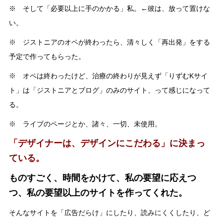
※ そして「必要以上に手のかかる」私。←彼は、放って置けな
い。
※ ジストニアのオペが終わったら、清々しく「再出発」をする
予定で作ってもらった。
※ オペは終わったけど、治療の終わりが見えず「りずむKサイ
ト」は「ジストニアとブログ」のみのサイト、って感じになって
る。
※ ライブのページとか、諸々、一切、未使用。
「デザイナーは、デザインにこだわる」に決まっ
ている。
ものすごく、時間をかけて、私の要望に応えつ
つ、私の要望以上のサイトを作ってくれた。
そんなサイトを「広告だらけ」にしたり、読みにくくしたり、ど