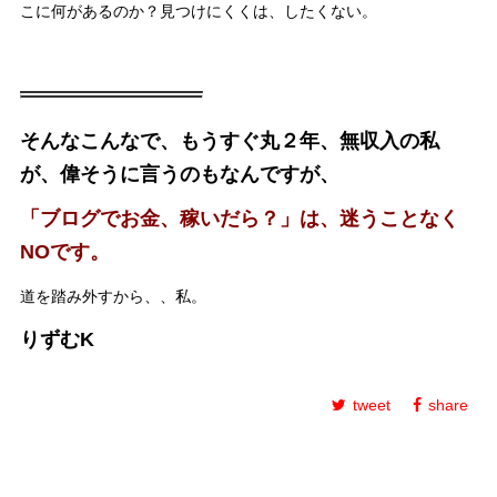
こに何があるのか？見つけにくくは、したくない。
そんなこんなで、もうすぐ丸２年、無収入の私
が、偉そうに言うのもなんですが、
「ブログでお金、稼いだら？」は、迷うことなく
NOです。
道を踏み外すから、、私。
りずむK
tweet
share