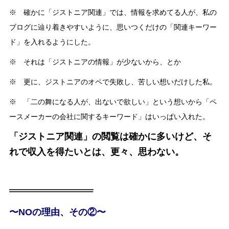
※ 確かに「ジストニア関連」では、情報を求めてる人が、私の
ブログに辿り着きやすいように、思いつくだけの「関連キーワー
ド」を入れるようにした。
※ それは「ジストニアの情報」が少ないから、とか
※ 更に、ジストニアのオペで失敗し、苦しい想いだけした私。
※ 「二の舞になる人が、出ないで欲しい」という想いから「ペ
ースメーカーの会社に関するキーワード」はいっぱい入れた。
「ジストニア関連」の閲覧は確かに多いけど、そ
れで収入を得たいとは、更々、思わない。
〜NOの理由、その②〜