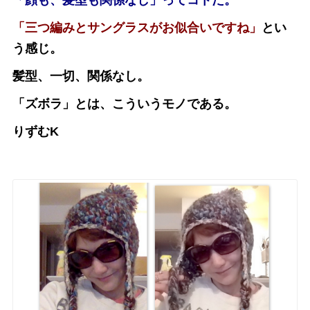
「三つ編みとサングラスがお似合いですね」
とい
う感じ。
髪型、一切、関係なし。
「ズボラ」とは、こういうモノである。
りずむK