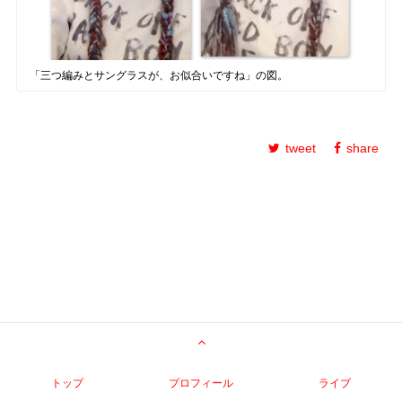
「三つ編みとサングラスが、お似合いですね」の図。
tweet
share
トップ
プロフィール
ライブ