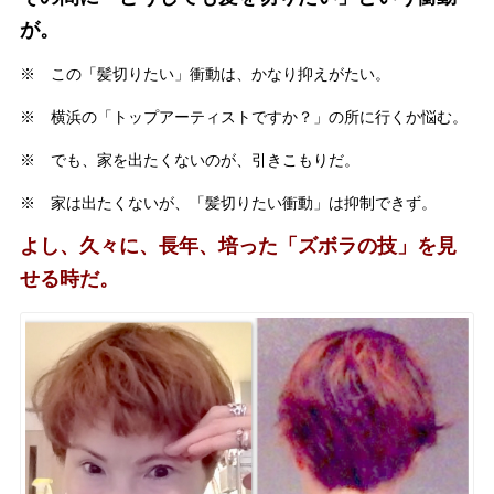
が。
※ この「髪切りたい」衝動は、かなり抑えがたい。
※ 横浜の「トップアーティストですか？」の所に行くか悩む。
※ でも、家を出たくないのが、引きこもりだ。
※ 家は出たくないが、「髪切りたい衝動」は抑制できず。
よし、久々に、長年、培った「ズボラの技」を見
せる時だ。