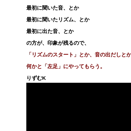
最初に聞いた音、とか
最初に聞いたリズム、とか
最初に出た音、とか
の方が、印象が残るので、
「リズムのスタート」とか、音の出だしと
何かと「左足」にやってもらう。
りずむK