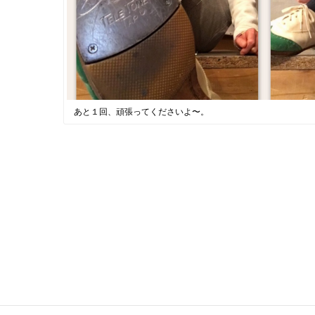
あと１回、頑張ってくださいよ〜。