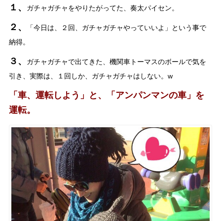
１、
ガチャガチャをやりたがってた、奏太パイセン。
２、
「今日は、２回、ガチャガチャやっていいよ」という事で
納得。
３、
ガチャガチャで出てきた、機関車トーマスのボールで気を
引き、実際は、１回しか、ガチャガチャはしない。w
「車、運転しよう」と、「アンパンマンの車」を
運転。