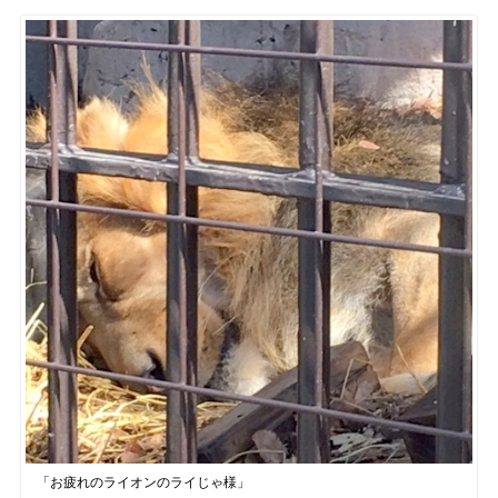
「お疲れのライオンのライじゃ様」