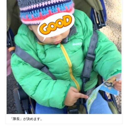
「隊長」が決めます。