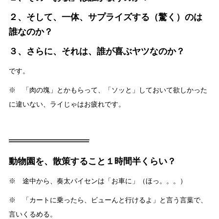
２、そして、一体、サプライズする（驚く）のは
誰なのか？
３、さらに、それは、誰が喜ぶヤツなのか？
です。
※ 「肉の塊」とかもらって、「ソッと」しておいて欲しかった
に違いない、ライじゃはお疲れです。
動物園を、散策すること１時間半くらい？
※ 途中から、奏太パイセンは「お車に」（ほっ。。。）
※ 「カートに乗ったら、ビューんと行けるよ」と言う言葉で、
言いくるめる。