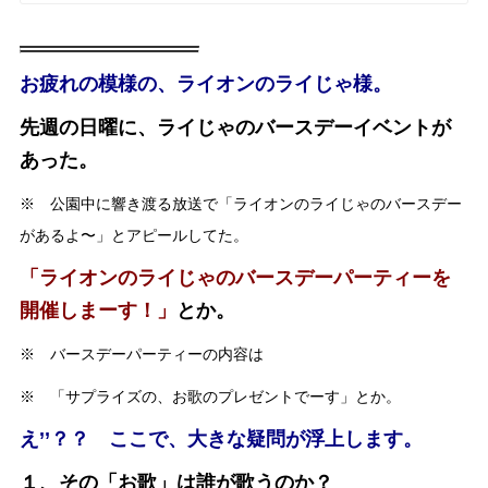
お疲れの模様の、ライオンのライじゃ様。
先週の日曜に、ライじゃのバースデーイベントが
あった。
※ 公園中に響き渡る放送で「ライオンのライじゃのバースデー
があるよ〜」とアピールしてた。
「ライオンのライじゃのバースデーパーティーを
開催しまーす！」
とか。
※ バースデーパーティーの内容は
※ 「サプライズの、お歌のプレゼントでーす」とか。
え’’？？ ここで、大きな疑問が浮上します。
１、その「お歌」は誰が歌うのか？