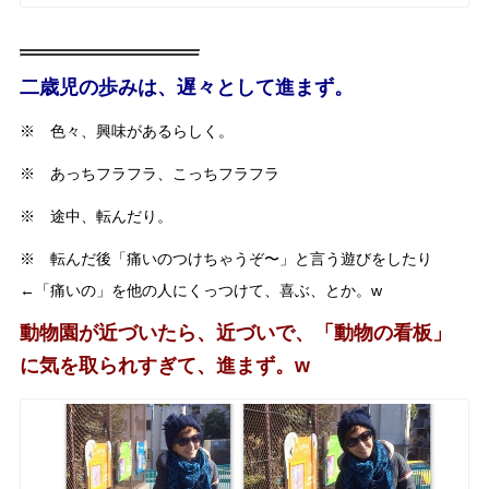
二歳児の歩みは、遅々として進まず。
※ 色々、興味があるらしく。
※ あっちフラフラ、こっちフラフラ
※ 途中、転んだり。
※ 転んだ後「痛いのつけちゃうぞ〜」と言う遊びをしたり
←「痛いの」を他の人にくっつけて、喜ぶ、とか。w
動物園が近づいたら、近づいで、「動物の看板」
に気を取られすぎて、進まず。w