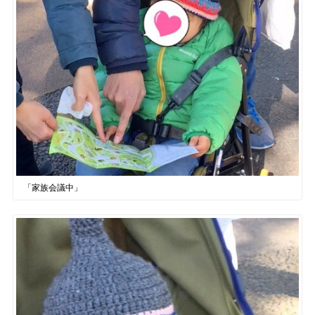
「家族会議中」