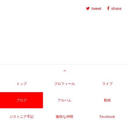
tweet
share
トップ
プロフィール
ライブ
ブログ
アルバム
動画
ジストニア手記
愉快な仲間
Facebook