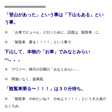
「登山があった」という事は「下山もある」とい
う事。
※ 「お車でビューん」と行くために、話題は「観覧車」に。
※ 「観覧車、乗る！！！！」という事で、
下山して、本物の「お車」でみなとみらい
へ。。。
※ ウワァ〜、晴天の日曜の「みなとみらい」。
※ 間違いなく、超満員。
「観覧車乗る〜！！！」は３０分待ち。
※ 「観覧車、やめたいね？ やめよう！！！」という大人達の
もくろみ。