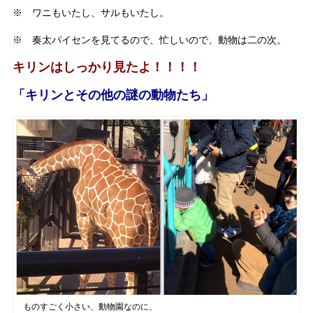
※ ワニもいたし、サルもいたし。
※ 奏太パイセンを見てるので、忙しいので、動物は二の次。
キリンはしっかり見たよ！！！！
「キリンとその他の謎の動物たち」
ものすごく小さい、動物園なのに、