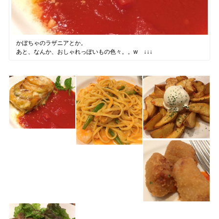
かぼちゃのラザニアとか。
あと、なんか、おしゃれっぽいもの色々。。w ↓↓↓