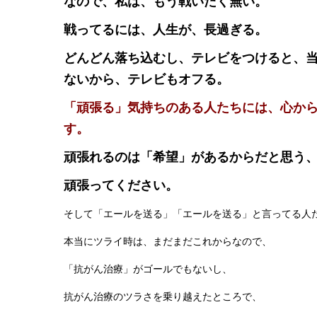
なので、私は、もう戦いたく無い。
戦ってるには、人生が、長過ぎる。
どんどん落ち込むし、テレビをつけると、
ないから、テレビもオフる。
「頑張る」気持ちのある人たちには、心か
す。
頑張れるのは「希望」があるからだと思う
頑張ってください。
そして「エールを送る」「エールを送る」と言ってる人
本当にツライ時は、まだまだこれからなので、
「抗がん治療」がゴールでもないし、
抗がん治療のツラさを乗り越えたところで、