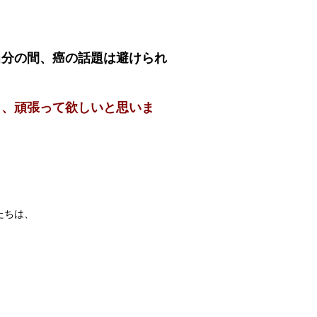
当分の間、癌の話題は避けられ
ら、頑張って欲しいと思いま
、
たちは、