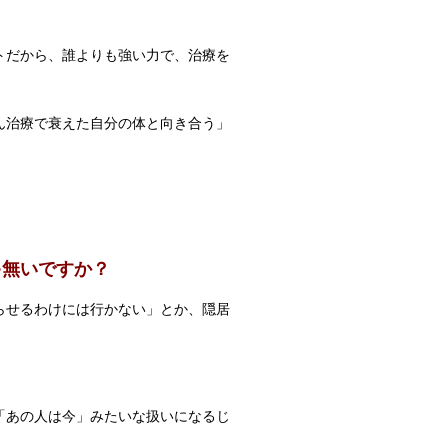
トだから、誰よりも強い力で、治療を
ん治療で衰えた自分の体と向き合う」
ゃ無いですか？
らせるわけには行かない」とか、隠居
「あの人は今」みたいな扱いになるじ