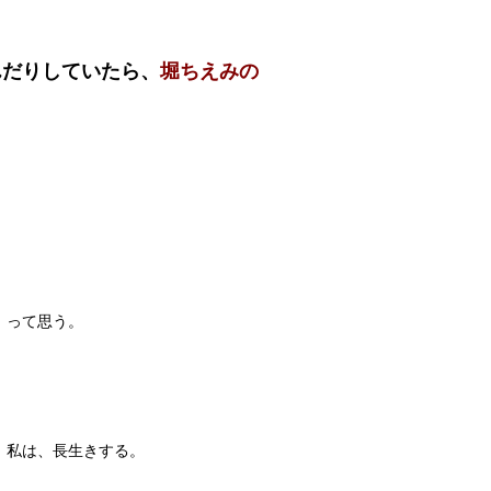
んだりしていたら、
堀ちえみの
」って思う。
、私は、長生きする。