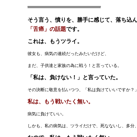
そう言う、憤りを、勝手に感じて、落ち込
「舌癌」の話題
です。
これは、もうツライ。
彼女も、病気の連続だったみたいだけど、
まだ、子供達と家族の為に戦う！と言っている。
「私は、負けない！」と言っていた。
その決断に敬意を払いつつ、「私は負けていいですか？
私は、もう戦いたく無い。
病気に負けていい。
しかも、私の病気は、ツライだけで、死なないし、多分