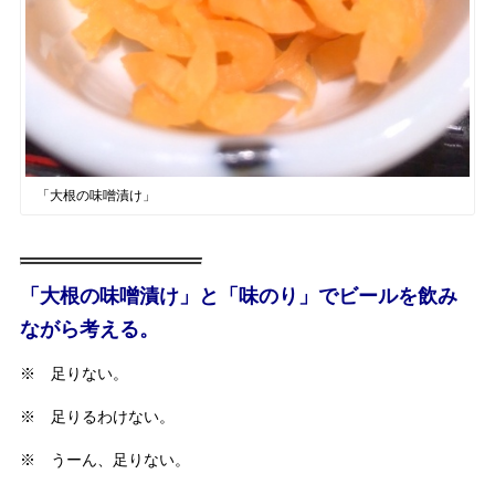
「大根の味噌漬け」
「大根の味噌漬け」と「味のり」でビールを飲み
ながら考える。
※ 足りない。
※ 足りるわけない。
※ うーん、足りない。