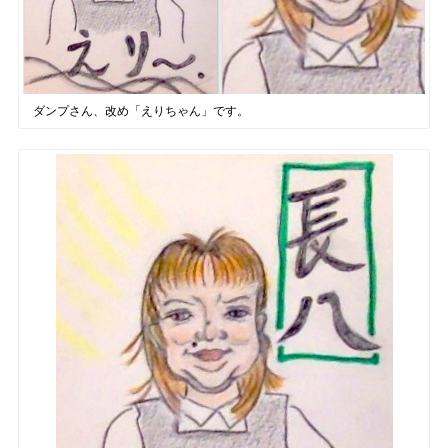
ダンプさん、改め「えりちゃん」です。