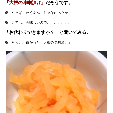
「大根の味噌漬け」
だそうです。
※ やっぱ「たくあん」じゃなかったか。
※ とても、美味しいので、、、、、、、
「お代わりできますか？」と聞いてみる。
※ そっと、置かれた「大根の味噌漬け」