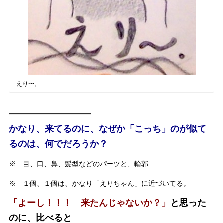
えり〜。
かなり、来てるのに、なぜか「こっち」のが似て
るのは、何でだろうか？
※ 目、口、鼻、髪型などのパーツと、輪郭
※ １個、１個は、かなり「えりちゃん」に近づいてる。
「よーし！！！ 来たんじゃないか？」
と思った
のに、比べると