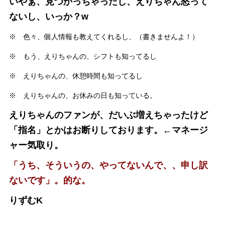
いやぁ、見つかっちゃったし、えりちゃん怒って
ないし、いっか？w
※ 色々、個人情報も教えてくれるし、（書きませんよ！）
※ もう、えりちゃんの、シフトも知ってるし
※ えりちゃんの、休憩時間も知ってるし
※ えりちゃんの、お休みの日も知っている。
えりちゃんのファンが、だいぶ増えちゃったけど
「指名」とかはお断りしております。←マネージ
ャー気取り。
「うち、そういうの、やってないんで、、申し訳
ないです」。的な。
りずむK