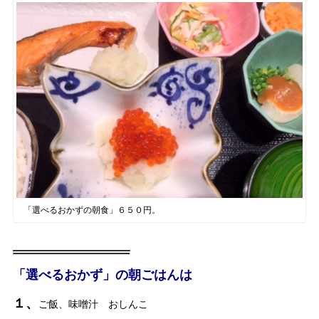
「選べるおかずの朝食」６５０円。
「選べるおかず」の朝ごはんは
１、
ご飯、味噌汁 おしんこ