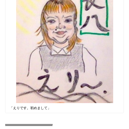
「えりです。初めまして」