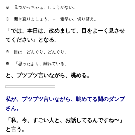
※ 見つかっちゃぁ、しょうがない。
※ 開き直りましょう。← 素早い、切り替え。
「では、本日は、改めまして、目をよーく見させ
てください」となる。
※ 目は「どんぐり、どんぐり」
※ 「思ったより、離れている」
と、ブツブツ言いながら、眺める。
私が、ブツブツ言いながら、眺めてる間のダンプ
さん。
「私、今、すごい人と、お話してるんですね〜」
と言う。