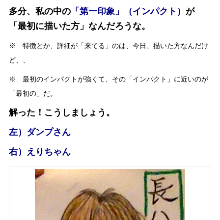
多分、私の中の
「第一印象」（インパクト）
が
「最初に描いた方」なんだろうな。
※ 特徴とか、詳細が「来てる」のは、今日、描いた方なんだけ
ど、、
※ 最初のインパクトが強くて、その「インパクト」に近いのが
「最初の」だ。
解った！こうしましょう。
左）ダンプさん
右）えりちゃん