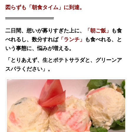
図らずも「朝食タイム」に到達。
二日間、想いが募りすぎた上に、
「朝ご飯」
も食
べれるし、数分すれば
「ランチ」
も食べれる、と
いう事態に、悩みが増える。
「とりあえず、生とポテトサラダと、グリーンア
スパラください」。