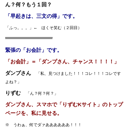
ん？何？もう１回？
「早起きは、三文の得」です。
「ふっ。。。」← ほくそ笑む（２回目）
緊張の「お会計」です。
「お会計」＝「ダンプさん、チャンス！！！！」
ダンプさん
「私、見つけました！！！コレ！！！コレです
よね？」
りずむ
「ん？何？何？」
ダンプさん、スマホで「りずむKサイト」のトップ
ページを、私に見せる。
※ うわぁ、何でダァああああああ！！！