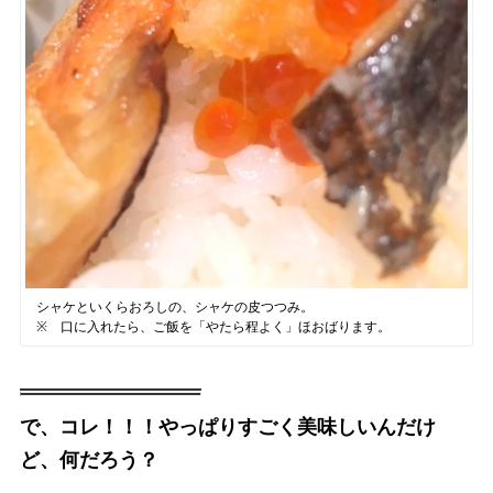
シャケといくらおろしの、シャケの皮つつみ。
※ 口に入れたら、ご飯を「やたら程よく」ほおばります。
で、コレ！！！やっぱりすごく美味しいんだけ
ど、何だろう？