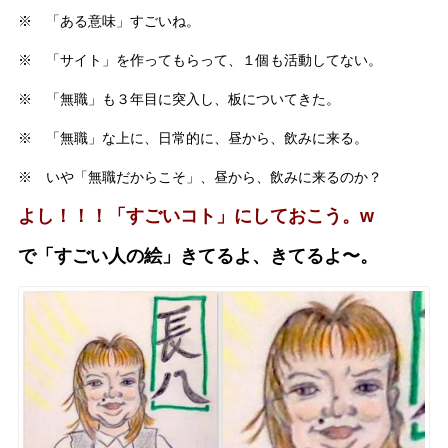
※ 「ある意味」すごいね。
※ 「サイト」を作ってもらって、１個も活動してない。
※ 「無職」も３年目に突入し、板についてきた。
※ 「無職」な上に、日常的に、昼から、飲みに来る。
※ いや「無職だからこそ」、昼から、飲みに来るのか？
よし！！！「すごいコト」にしておこう。w
で「すごい人の絵」きてるよ、きてるよ〜。