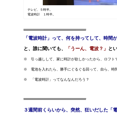
テレビ、５時半。
電波時計 １時半。
「電波時計」って、何を持ってして、時間
と、誰に聞いても、
「うーん、電波？」
と
※ 引っ越しして、家に時計が欲しかったから、ロフト
※ 電池を入れたら、勝手にぐるぐる回って、自ら、時
※ 「電波時計」ってなんなんだろう？
３週間前くらいから、突然、狂いだした「