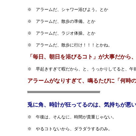
※ アラームだ、シャワー浴びよう。とか
※ アラームだ、散歩の準備。とか
※ アラームだ、ラジオ体操。とか
※ アラームだ、散歩に行け！！！とかね。
「毎日、朝日を浴びるコト」が大事だから
※ 早起きすぎて暇だから、と、うっかりしてると、午
アラームがなりすぎて、鳴るたびに「何時
兎に角、時計が狂ってるのは、気持ちが悪
※ 午後は、そんなに、時間が貴重じゃない。
※ やるコトないから、ダラダラするのみ。