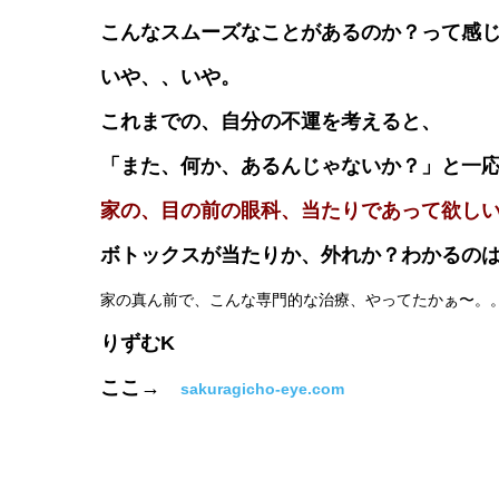
こんなスムーズなことがあるのか？って感
いや、、いや。
これまでの、自分の不運を考えると、
「また、何か、あるんじゃないか？」と一
家の、目の前の眼科、当たりであって欲し
ボトックスが当たりか、外れか？わかるの
家の真ん前で、こんな専門的な治療、やってたかぁ〜。
りずむK
ここ→
sakuragicho-eye.com