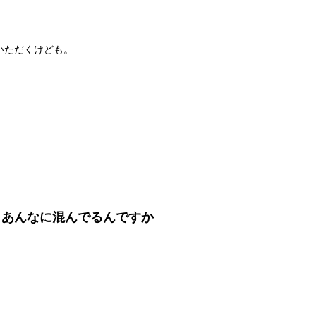
いただくけども。
、あんなに混んでるんですか