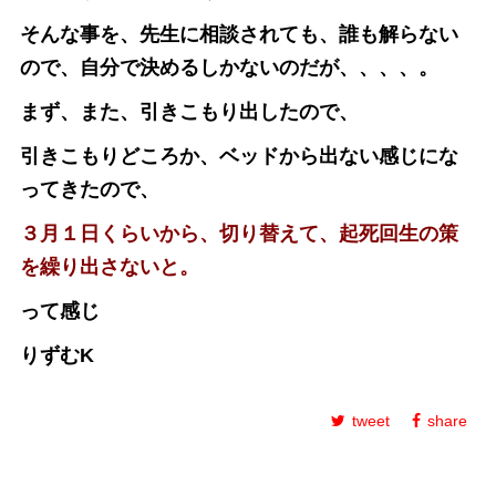
そんな事を、先生に相談されても、誰も解らない
ので、自分で決めるしかないのだが、、、、。
まず、また、引きこもり出したので、
引きこもりどころか、ベッドから出ない感じにな
ってきたので、
３月１日くらいから、切り替えて、起死回生の策
を繰り出さないと。
って感じ
りずむK
tweet
share