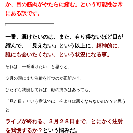
か、目の筋肉がやたらに縮む」という可能性は常
にある訳です。
一番、避けたいのは、また、有り得ないほど目が
縮んで、「見えない」という以上に、
精神的に、
誰にも会いたくない、という状況になる事。
それは、一番避けたい、と思うと、
３月の頭にまた注射を打つのが正解か？、
ひたすら我慢してれば、顔の痛みはあっても、
「見た目」という意味では、今よりは悪くならないのか？と思う
と
ライブが終わる、３月２８日まで、とにかく注射
を我慢するか？
という悩みだ。