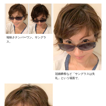
地味さナンバーワン。サングラ
ス。
冠婚葬祭など「サングラスは失
礼」という場面で、