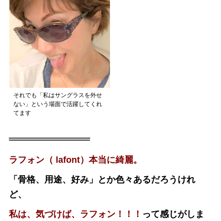
それでも「私はサングラスを外せ
ない」という場面で活躍してくれ
てます
ラフォン（ lafont）本当に綺麗。
「骨格、用途、好み」とか色々あるだろうけれ
ど、
私は、気づけば、ラフォン！！！
って感じがしま