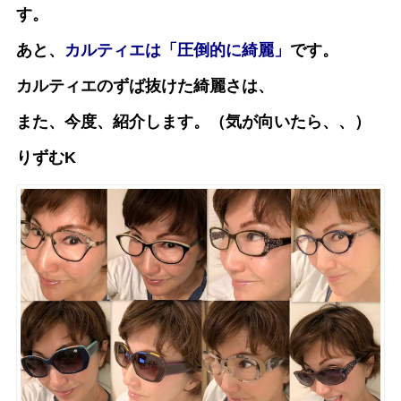
す。
あと、
カルティエは「圧倒的に綺麗」
です。
カルティエのずば抜けた綺麗さは、
また、今度、紹介します。（気が向いたら、、）
りずむK