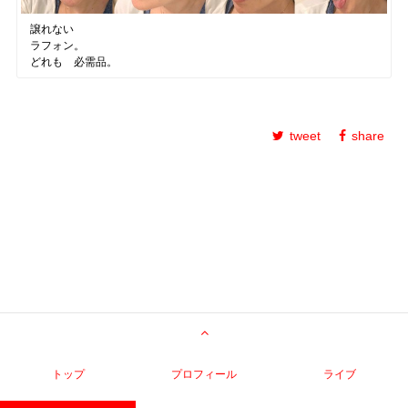
譲れない
ラフォン。
どれも 必需品。
tweet
share
トップ
プロフィール
ライブ