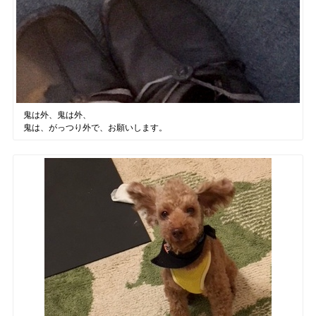
鬼は外、鬼は外、
鬼は、がっつり外で、お願いします。