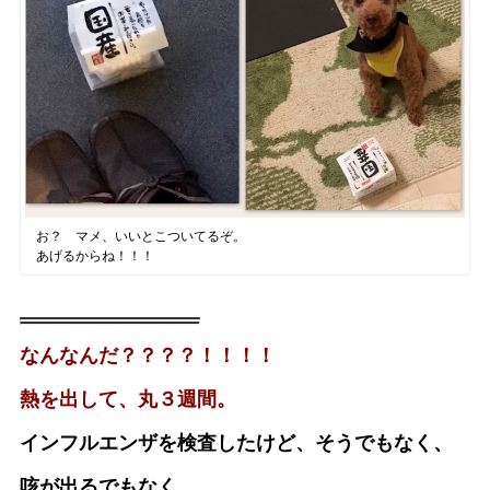
お？ マメ、いいとこついてるぞ。
あげるからね！！！
なんなんだ？？？？！！！！
熱を出して、丸３週間。
インフルエンザを検査したけど、そうでもなく、
咳が出るでもなく、