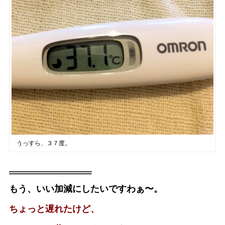
うっすら、３７度。
もう、いい加減にしたいですわぁ〜。
ちょっと遅れたけど、