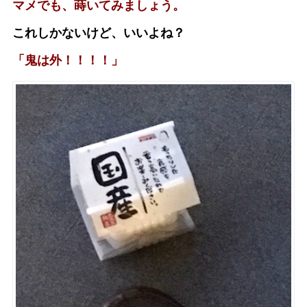
マメでも、蒔いてみましょう。
これしかないけど、いいよね？
「鬼は外！！！！」