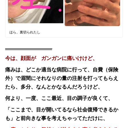
ほら、裏切られたし
今は、顔面が ガンガンに痛いけけど、
痛みは、どこか適当な病院に行って、自費（保険
外）で眉間にそれなりの量の注射を打ってもらえ
たら、多分、なんとかなるんだろうけど、
何より、一度、ここ最近、目の調子が良くて、
「ここまで、目が開いてるなら社会復帰できるか
も」と前向きな事を考えちゃってただけに、