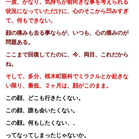
一度、かなり、気持ちが前向きな事を考えられる
状況になっていただけに、心のそこから凹みすぎ
て、何もできない。
顔の痛みも去る事ならが、いつも、心の痛みのが
問題ある。
ここまで回復してたのに、今、両目、これだから
ね。
そして、多分、桜木町眼科でミラクルとか起きな
い限り、最低、２ヶ月は、顔がこのまま。
この顔、どこも行きたくない。
この顔、誰も会いたくない。
この顔。何もしたくない、、
ってなってしまったじゃないか。