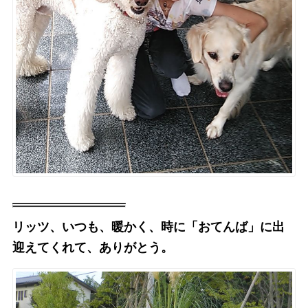
リッツ、いつも、暖かく、時に「おてんば」に出
迎えてくれて、ありがとう。