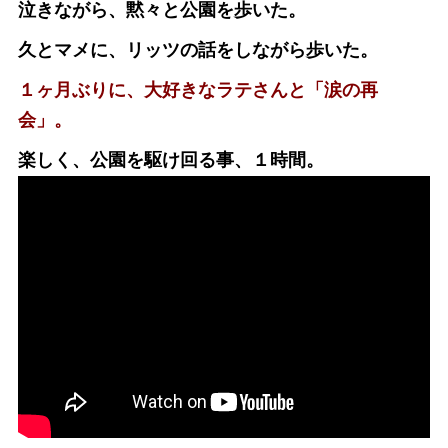
泣きながら、黙々と公園を歩いた。
久とマメに、リッツの話をしながら歩いた。
１ヶ月ぶりに、大好きなラテさんと「涙の再
会」。
楽しく、公園を駆け回る事、１時間。