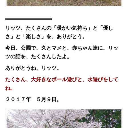
リッツ、たくさんの「暖かい気持ち」と「優し
さ」と「楽しさ」を、ありがとう。
今日、公園で、久とマメと、赤ちゃん達に、リッ
ツの話を、たくさんしたよ。
ありがとうね、リッツ。
たくさん、大好きなボール遊びと、水遊びをして
ね。
２０１７年 ５月９日。