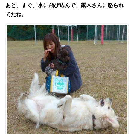
あと、すぐ、水に飛び込んで、露木さんに怒られ
てたね。