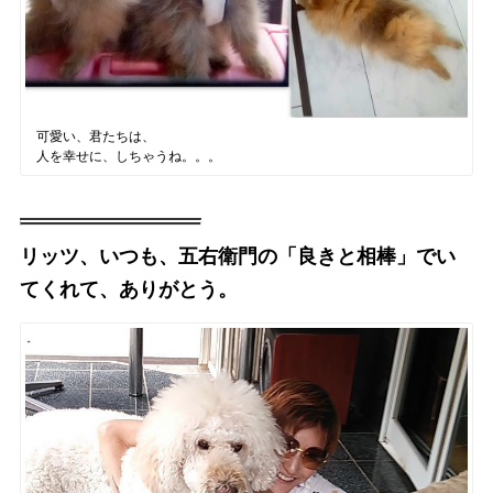
可愛い、君たちは、
人を幸せに、しちゃうね。。。
リッツ、いつも、五右衛門の「良きと相棒」でい
てくれて、ありがとう。