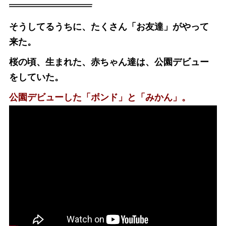
そうしてるうちに、たくさん「お友達」がやって
来た。
桜の頃、生まれた、赤ちゃん達は、公園デビュー
をしていた。
公園デビューした「ボンド」と「みかん」。