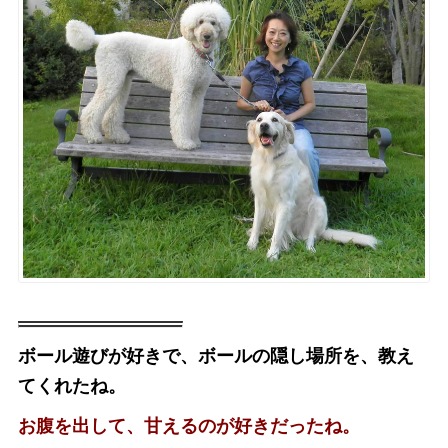
ボール遊びが好きで、ボールの隠し場所を、教え
てくれたね。
お腹を出して、甘えるのが好きだったね。