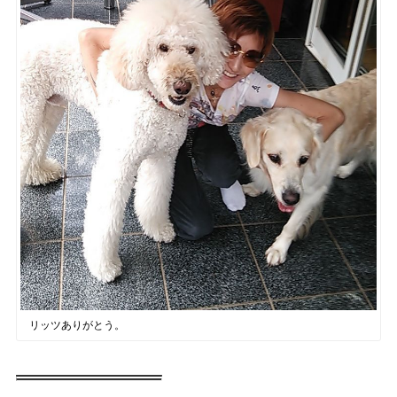
リッツありがとう。