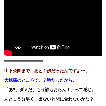
山下公園まで、あと１歩だったんですよ〜。
大桟橋のところで、７時だったから、
「あ’’、ダメだ、もう誰もおらん！」って感じ。
あと１５分早く、出ないと間に合わないかな？