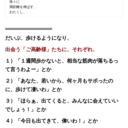
徐々に
飛距離を伸ばす、
わたくし、
だいぶ、歩けるようになり、
出会う「ご高齢様」たちに、それぞれ、
１）「１週間歩かないと、相当な筋肉が落ちるっ
て言うわよー」とか
２）「あなた、若いから、何ヶ月もサボったの
に、歩けて凄いわ」とか
３）「ほらぁ、出てくると、みんなに会えていい
でしょぅ！」とか
４）「今日も出てきて、偉いわ！」とか