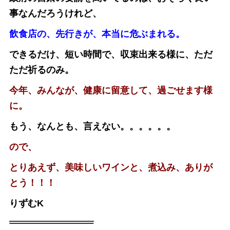
事なんだろうけれど、
飲食店の、先行きが、本当に危ぶまれる。
できるだけ、短い時間で、収束出来る様に、ただ
ただ祈るのみ。
今年、みんなが、健康に留意して、過ごせます様
に。
もう、なんとも、言えない。。。。。。
ので、
とりあえず、美味しいワインと、煮込み、ありが
とう！！！
りずむK