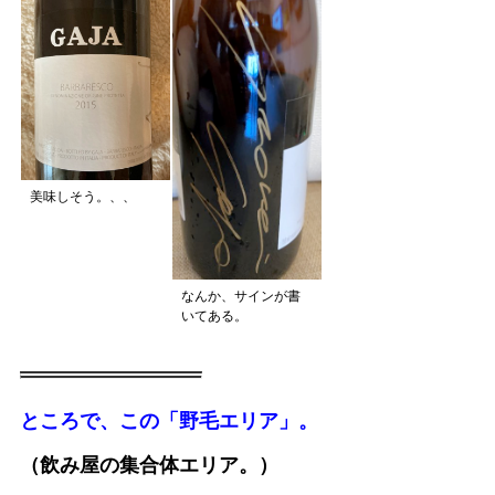
美味しそう。、、
なんか、サインが書
いてある。
ところで、この「野毛エリア」。
（飲み屋の集合体エリア。）