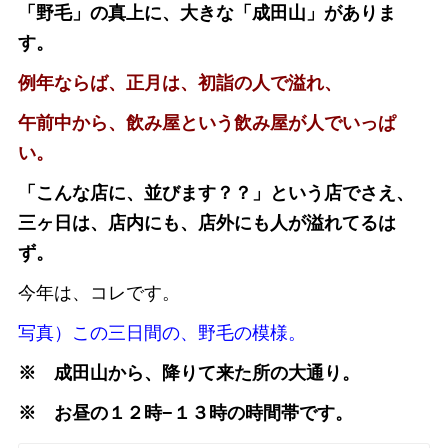
「野毛」の真上に、大きな「成田山」がありま
す。
例年ならば、正月は、初詣の人で溢れ、
午前中から、飲み屋という飲み屋が人でいっぱ
い。
「こんな店に、並びます？？」という店でさえ、
三ヶ日は、店内にも、店外にも人が溢れてるは
ず。
今年は、コレです。
写真）この三日間の、野毛の模様。
※ 成田山から、降りて来た所の大通り。
※ お昼の１２時−１３時の時間帯です。