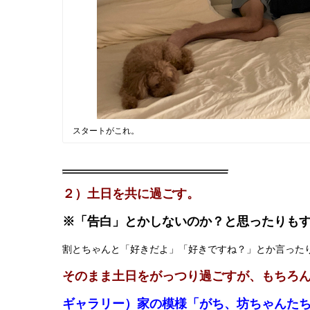
スタートがこれ。
２）土日を共に過ごす。
※「告白」とかしないのか？と思ったりも
割とちゃんと「好きだよ」「好きですね？」とか言った
そのまま土日をがっつり過ごすが、もちろ
ギャラリー）家の模様「がち、坊ちゃんた