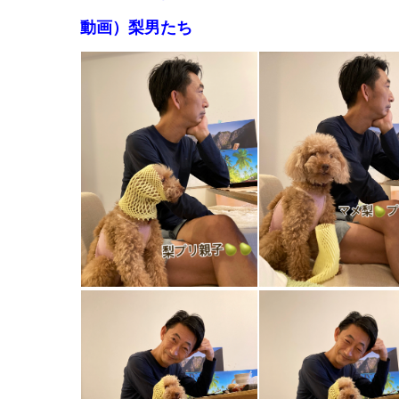
動画）梨男たち