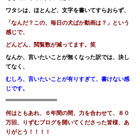
ワタシは、ほとんど、文字を書いてすらおらず、
「なんだ？この、毎日の犬ばか動画は？」という
感じで、
どんどん、閲覧数が減ってます。笑
なんか、言いたいことが無くなった訳では、決し
てなく、
むしろ、言いたいことが有りすぎて、書けない感
じです。
何はともあれ、６年間の間、力を合わせて、８０
万回、りずむブログを開いてくださった皆様、あ
りがとう！！！！