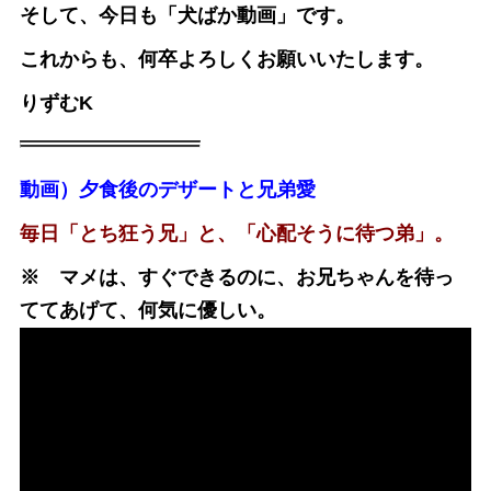
そして、今日も「犬ばか動画」です。
これからも、何卒よろしくお願いいたします。
りずむK
動画）夕食後のデザートと兄弟愛
毎日「とち狂う兄」と、「心配そうに待つ弟」。
※ マメは、すぐできるのに、お兄ちゃんを待っ
ててあげて、何気に優しい。