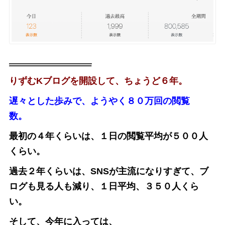
りずむKブログを開設して、ちょうど６年。
遅々とした歩みで、ようやく８０万回の閲覧
数。
最初の４年くらいは、１日の閲覧平均が５００人
くらい。
過去２年くらいは、SNSが主流になりすぎて、ブ
ログも見る人も減り、１日平均、３５０人くら
い。
そして、今年に入っては、