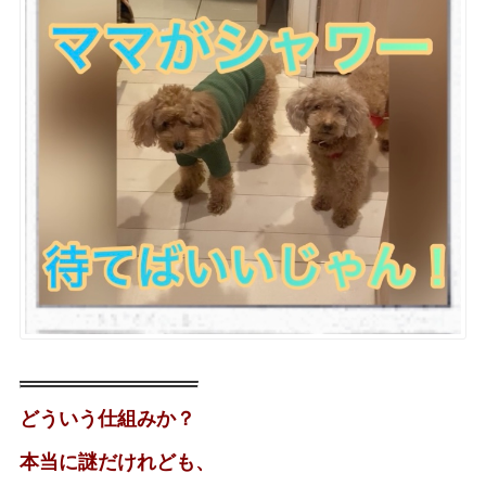
どういう仕組みか？
本当に謎だけれども、