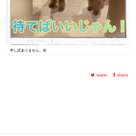
申し訳ありません。笑
tweet
share