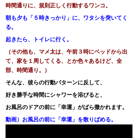
時間通りに、規則正しく行動するワンコ。
朝も夕も「５時きっかり」に、ワタシを突いてく
る。
起きたら、トイレに行く。
（その他も、マメ太は、午前３時にベッドから出
て、家を１周してくる、とか色々あるけど、全
部、時間通り。）
そんな、彼らの行動パターンに反して、
好き勝手な時間にシャワーを浴びると、
お風呂のドアの前に「幸運」がばら撒かれます。
動画）お風呂の前に「幸運」を散りばめる。