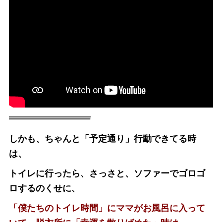
しかも、ちゃんと「予定通り」行動できてる時
は、
トイレに行ったら、さっさと、ソファーでゴロゴ
ロするのくせに、
「僕たちのトイレ時間」にママがお風呂に入って