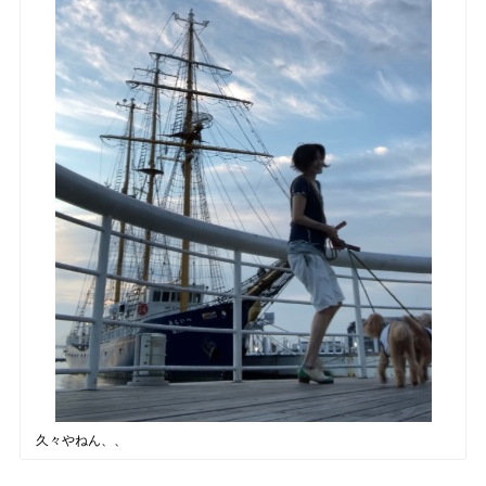
久々やねん、、