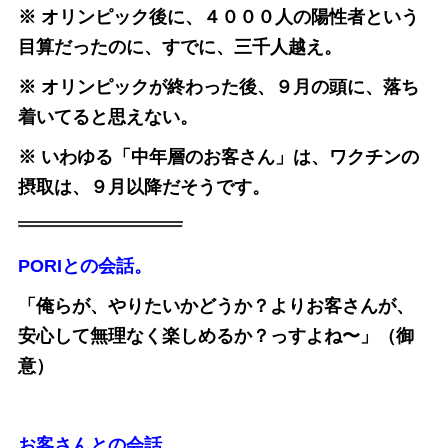
※ オリンピック後に、４０００人の陽性者という
目算だったのに、すでに、三千人越え。
※ オリンピックが終わった後、９月の頭に、落ち
着いてると思えない。
※ いわゆる「中年層のお客さん」は、ワクチンの
摂取は、９月以降だそうです。
PORIとの会話。
「俺らが、やりたいかどうか？よりお客さんが、
安心して無理なく楽しめるか？っすよね〜」（御
意）
お客さんとの会話。