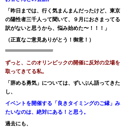
「昨日までは、行く気まんまんだったけど、東京
の陽性者三千人って聞いて、９月におさまってる
訳がないと思うから、悩み始めた〜！！！」
（正直なご意見ありがとう！御意！）
ずっと、このオリンピックの開催に反対の立場を
取ってきてる私。
「辞める勇気」については、ずいぶん語ってきた
し、
イベントを開催する「良きタイミングのご縁」み
たいなのは、絶対にある！と思う。
過去にも、