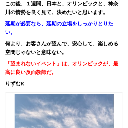
この後、１週間、日本と、オリンピックと、神奈
川の情勢を良く見て、
決めたいと思います。
延期が必要なら、延期の立場をしっかりとりた
い。
何より、お客さんが望んで、安心して、楽しめる
空間じゃないと意味ない。
「望まれないイベント」は、オリンピックが、最
高に良い反面教師だ。
りずむK