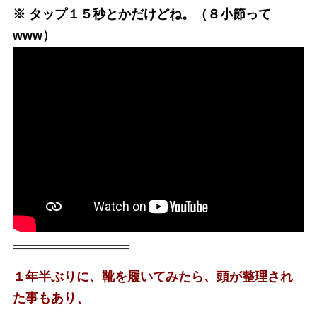
※ タップ１５秒とかだけどね。（８小節って
www）
１年半ぶりに、靴を履いてみたら、頭が整理され
た事もあり、