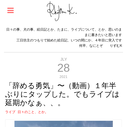
日々の事、犬の事、絵日記とか、たまに、ライブについて、とか、思いのま
まに書きたいと思います
三日坊主のつもりで始めた絵日記、いつの間にか、４年目に突入です
何卒、なにとぞ りずむK
JLY
28
2021
「辞める勇気」〜（動画）１年半
ぶりにタップした。でもライブは
延期かなぁ、、。
ライブ
日々のこと、とか。