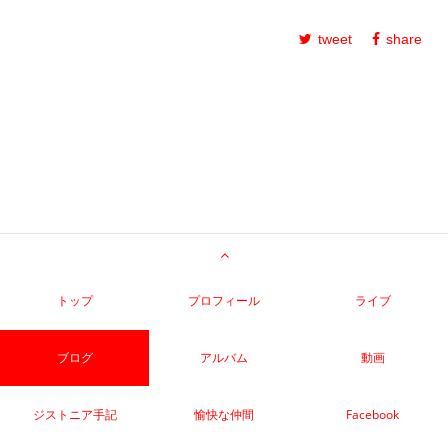
tweet
share
トップ
プロフィール
ライブ
ブログ
アルバム
動画
ジストニア手記
愉快な仲間
Facebook