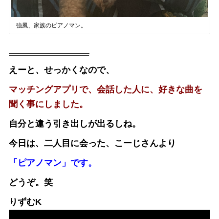
強風、家族のピアノマン。
えーと、せっかくなので、
マッチングアプリで、会話した人に、好きな曲を
聞く事にしました。
自分と違う引き出しが出るしね。
今日は、二人目に会った、こーじさんより
「ピアノマン」です。
どうぞ。笑
りずむK