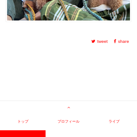
tweet
share
トップ
プロフィール
ライブ