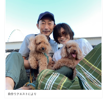
自分リクエストにより