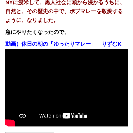
NYに渡米して、黒人社会に頭から浸かるうちに、
自然と、その歴史の中で、ボブマレーを敬愛する
ように、なりました。
急にやりたくなったので、
動画）休日の朝の「ゆったりマレー」 りずむK