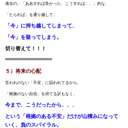
過去の、「ああすれば良かった、こうすれば、、」的な、
「たられば」を通り越して、
「今」に持ち越してしまって、
「今」を疑ってしまう。
切り替えて！！！
５）将来の心配
言われのない「不安」に囚われてるから、
「根拠のない自信」を持てる訳もなく、
今まで、こうだったから、、、
という「根拠のある不安」だけが山積みになって
いく、負のスパイラル。