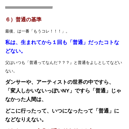
６）普通の基準
最後、は一番「もうコレ！！！」。
私は、生まれてから１回も「普通」だったコトな
どない。
父はいつも「普通ってなんだ？？？』と普通をよしとしてなどい
ない。
ダンサーや、アーティストの世界の中ですら、
「変人しかいないっぽいNY」ですら「普通」じゃ
なかった人間は、
どこに行ったって、いつになったって「普通」に
などなりえない。