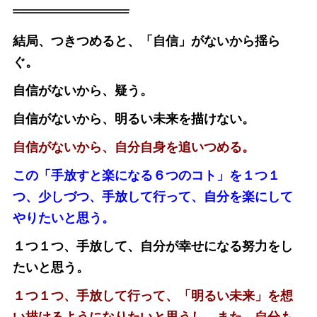
結局、つきつめると、「自信」がないから揺ら
ぐ。
自信がないから、疑う。
自信がないから、明るい未来を描けない。
自信がないから、自分自身を追いつめる。
この「手放すと楽になる６つのコト」を１つ１
つ、少しづつ、手放して行って、自分を楽にして
やりたいと思う。
１つ１つ、手放して、自分が幸せになる努力をし
たいと思う。
１つ１つ、手放して行って、「明るい未来」を想
い描けるようになりたいと思うし、また、自分も