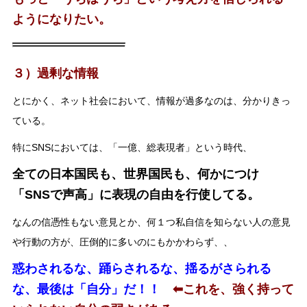
ようになりたい。
３）過剰な情報
とにかく、ネット社会において、情報が過多なのは、分かりきっ
ている。
特にSNSにおいては、「一億、総表現者」という時代、
全ての日本国民も、世界国民も、何かにつけ
「SNSで声高」に表現の自由を行使してる。
なんの信憑性もない意見とか、何１つ私自信を知らない人の意見
や行動の方が、圧倒的に多いのにもかかわらず、、
惑わされるな、踊らされるな、揺るがさられる
な、最後は「自分」だ！！
⬅︎これを、強く持って