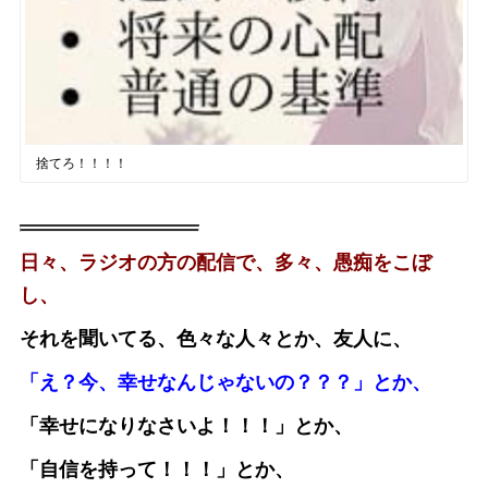
捨てろ！！！！
日々、ラジオの方の配信で、多々、愚痴をこぼ
し、
それを聞いてる、色々な人々とか、友人に、
「え？今、幸せなんじゃないの？？？」とか、
「幸せになりなさいよ！！！」とか、
「自信を持って！！！」とか、