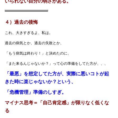
いられない自分の弱さがある。
４）過去の後悔
これ、大きすぎるよ、私は。
過去の病気とか、過去の失敗とか、
「もう病気は終わり！」と決めたのに、
「また来るんじゃないか？」って心の準備をしてた方が、、、
「最悪」を想定してた方が、実際に悪いコトが起
きた時に楽じゃないか？という、
「危機管理」準備のしすぎ。
マイナス思考＝「自己肯定感」が限りなく低くな
る