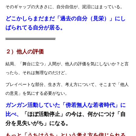
そのギャップの大きさに、自分自信が、泥沼にはまっている。
どこかしらまだまだ「過去の自分（見栄）」にし
ばられてる自分が居る。
２）他人の評価
結局、「舞台に立つ」人間が、他人の評価を気にしないか？と言
ったら、それは無理なのだけど、
プレイベートな部分、生き方、考え方について、そこまで「他人
の意見」を気にする必要がない。
ガンガン活動していた「傍若無人な若者時代」に
比べ、
「ほぼ活動停止」の今は、何かにつけ「自
分を見失いがち」になる。
もっと「うちはうち」という考え方を信じられる