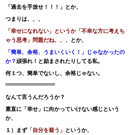
「過去を手放せ！！！」とか、
つまりは、、、
「幸せになれない」というか「不幸な方に考えち
ゃう思考」問題だね、、、
とか、
「簡単、余裕、うまいくいく！」じゃなかったの
か？
頑張れ！と励まされたりしてる私。
何１つ、簡単でないし、余裕じゃない。
なんて言うんだろうか？
素直に「幸せ」に向かっていけない感じという
か、
１）まず
「自分を疑う」
というか、