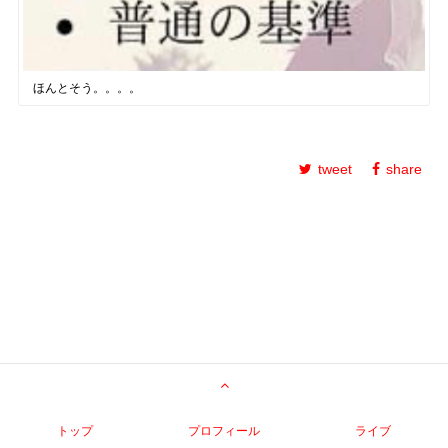
ほんとそう。。。。
tweet
share
トップ
プロフィール
ライブ