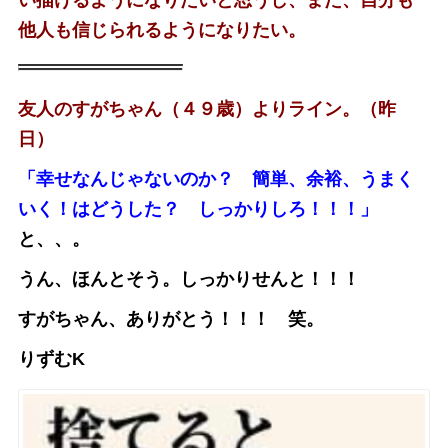
他人も信じられるようになりたい。
友人のすがちゃん（４９歳）よりライン。（昨
日）
「幸せなんじゃないのか？ 簡単、余裕、うまく
いく！はどうした？ しっかりしろ！！！」
と、、。
うん、ほんとそう。しっかりせんと！！！
すがちゃん、ありがとう！！！ 笑。
りずむK