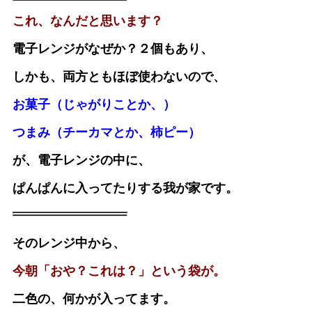
これ、なんだと思います？
電子レンジがなぜか？２個もあり、
しかも、両方ともほぼ使わないので、
お菓子（じゃがりことか、）
つまみ（チーカマとか、柿ピー）
が、電子レンジの中に、
ぱんぱんに入ってたりする我が家です。
そのレンジ中から、
今朝「おや？これは？」という袋が。
二色の、何かが入ってます。