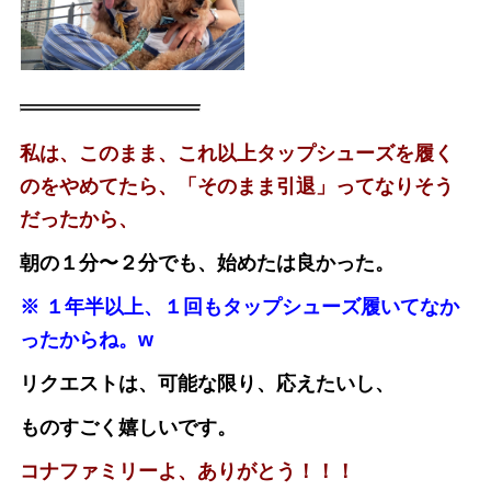
私は、このまま、これ以上タップシューズを履く
のをやめてたら、「そのまま引退」ってなりそう
だったから、
朝の１分〜２分でも、始めたは良かった。
※ １年半以上、１回もタップシューズ履いてなか
ったからね。w
リクエストは、可能な限り、応えたいし、
ものすごく嬉しいです。
コナファミリーよ、ありがとう！！！