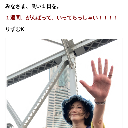
みなさま、良い１日を。
１週間、がんばって、いってらっしゃい！！！！
りずむK