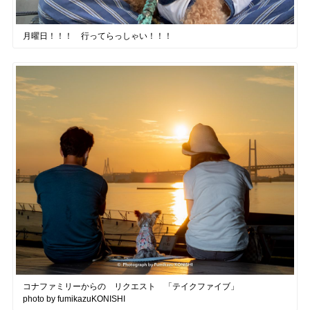
月曜日！！！ 行ってらっしゃい！！！
コナファミリーからの リクエスト 「テイクファイブ」
photo by fumikazuKONISHI