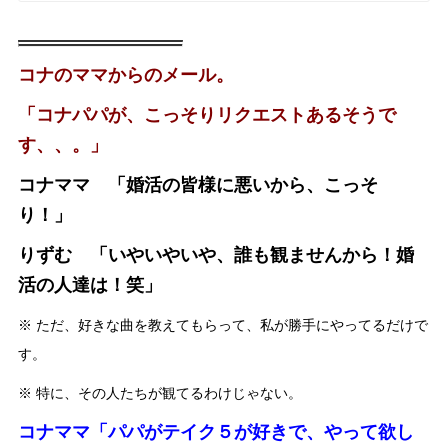
コナのママからのメール。
「コナパパが、こっそりリクエストあるそうで
す、、。」
コナママ 「婚活の皆様に悪いから、こっそ
り！」
りずむ 「いやいやいや、誰も観ませんから！婚
活の人達は！笑」
※ ただ、好きな曲を教えてもらって、私が勝手にやってるだけで
す。
※ 特に、その人たちが観てるわけじゃない。
コナママ「パパがテイク５が好きで、やって欲し