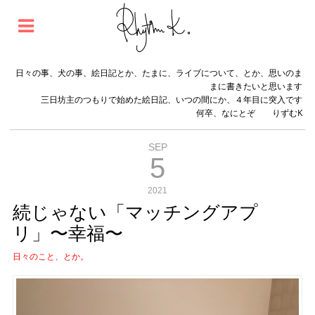
日々の事、犬の事、絵日記とか、たまに、ライブについて、とか、思いのま
まに書きたいと思います
三日坊主のつもりで始めた絵日記、いつの間にか、４年目に突入です
何卒、なにとぞ りずむK
SEP
5
2021
続じゃない「マッチングアプ
リ」〜幸福〜
日々のこと、とか。