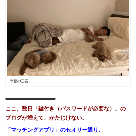
幸福の三匹
ここ、数日「鍵付き（パスワードが必要な）」の
ブログが増えて、かたじけない。
「マッチングアプリ」のセオリー通り、