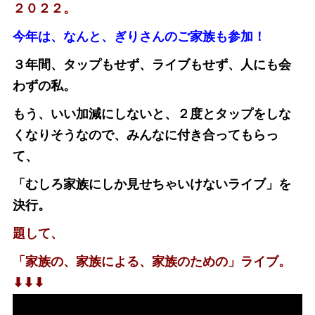
２０２２。
今年は、なんと、ぎりさんのご家族も参加！
３年間、タップもせず、ライブもせず、人にも会
わずの私。
もう、いい加減にしないと、２度とタップをしな
くなりそうなので、みんなに付き合ってもらっ
て、
「むしろ家族にしか見せちゃいけないライブ」を
決行。
題して、
「家族の、家族による、家族のための」ライブ。
⬇︎⬇︎⬇︎