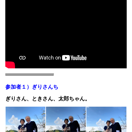
参加者１）
ぎりさんち
ぎりさん、ときさん、太郎ちゃん。