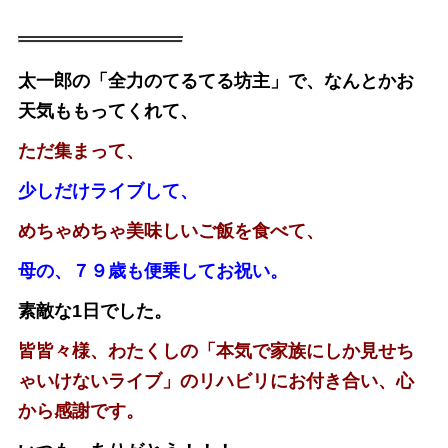
太一郎の「全力のてるてる坊主」で、なんとかお
天気ももってくれて、
ただ集まって、
少しだけライブして、
めちゃめちゃ美味しいご飯を食べて、
母の、７９歳も便乗してお祝い。
素敵な1日でした。
皆皆々様、わたくしの「本気で家族にしか見せち
ゃいけないライブ」のリハビリにお付き合い、心
から感謝です。