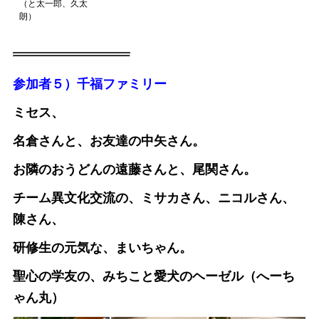
（と太一郎、久太
朗）
参加者５）千福ファミリー
ミセス、
名倉さんと、お友達の中矢さん。
お隣のおうどんの遠藤さんと、尾関さん。
チーム異文化交流の、ミサカさん、ニコルさん、
陳さん、
研修生の元気な、まいちゃん。
聖心の学友の、みちこと愛犬のヘーゼル（へーち
ゃん丸）