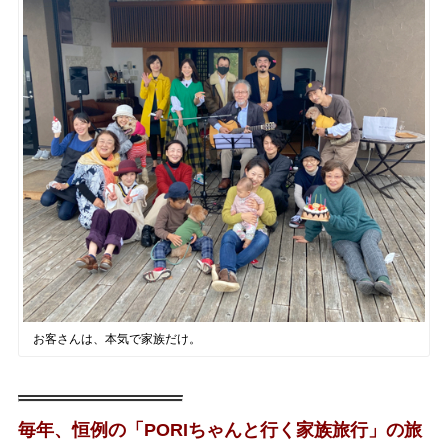
お客さんは、本気で家族だけ。
毎年、恒例の「PORIちゃんと行く家族旅行」の旅