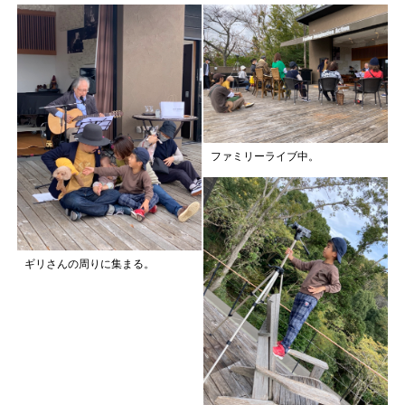
ファミリーライブ中。
ギリさんの周りに集まる。