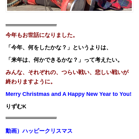
今年もお世話になりました。
「今年、何をしたかな？」というよりは、
「来年は、何かできるかな？」って考えたい。
みんな、それぞれの、つらい戦い、悲しい戦いが
終わりますように。
Merry Christmas and A Happy New Year to You
!
りずむK
動画）ハッピークリスマス