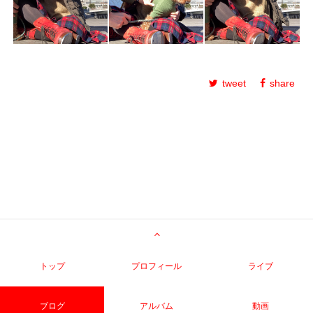
tweet
share
トップ
プロフィール
ライブ
ブログ
アルバム
動画