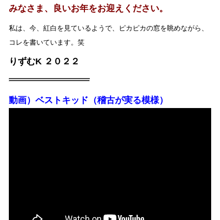
みなさま、良いお年をお迎えください。
私は、今、紅白を見ているようで、ピカピカの窓を眺めながら、
コレを書いています。笑
りずむK ２０２２
動画）ベストキッド（稽古が実る模様）