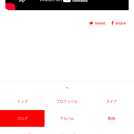
tweet
share
トップ
プロフィール
ライブ
ブログ
アルバム
動画