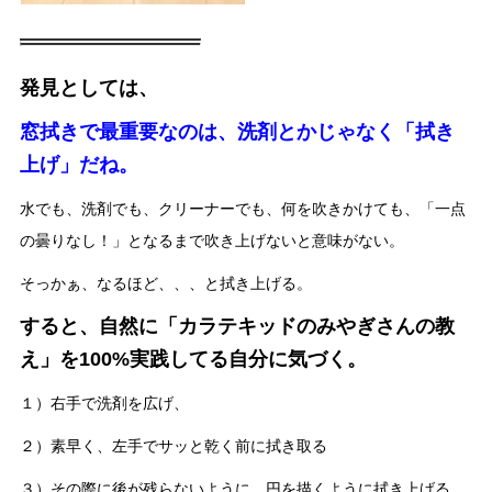
発見としては、
窓拭きで最重要なのは、洗剤とかじゃなく「拭き
上げ」だね。
水でも、洗剤でも、クリーナーでも、何を吹きかけても、「一点
の曇りなし！」となるまで吹き上げないと意味がない。
そっかぁ、なるほど、、、と拭き上げる。
すると、自然に「カラテキッドのみやぎさんの教
え」を100%実践してる自分に気づく。
１）右手で洗剤を広げ、
２）素早く、左手でサッと乾く前に拭き取る
３）その際に後が残らないように、円を描くように拭き上げる