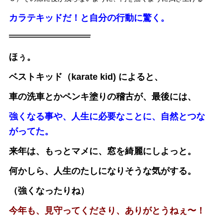
カラテキッドだ！と自分の行動に驚く。
ほぅ。
ベストキッド（karate kid) によると、
車の洗車とかペンキ塗りの稽古が、最後には、
強くなる事や、
人生に必要なことに、自然とつな
がってた。
来年は、もっとマメに、窓を綺麗にしよっと。
何かしら、人生のたしになりそうな気がする。
（強くなったりね）
今年も、見守ってくださり、ありがとうねぇ〜！