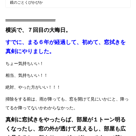
鏡のごとくぴかぴか
横浜で、７回目の大晦日。
すでに、まる６年が経過して、初めて、窓拭きを
真剣にやりました。
ちょー気持ちいい！
相当、気持ちいい！！
絶対、やった方がいい！！！
掃除をする前は、雨が降っても、窓を開けて見にいかにと、降っ
てるか降ってないかわからなかった。
真剣に窓拭きをやったらば、部屋が１トーン明る
くなったし、窓の外が透けて見えるし、部屋も広