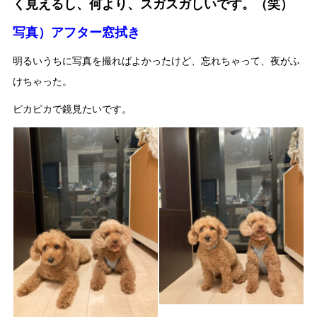
く見えるし、何より、スガスガしいです。（笑）
写真）アフター窓拭き
明るいうちに写真を撮ればよかったけど、忘れちゃって、夜がふ
けちゃった。
ピカピカで鏡見たいです。