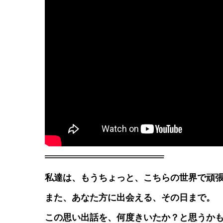
私達は、もうちょっと、こちらの世界で頑
また、あなた方に出会える、その日まで。
この思い出話を、何度きいたか？と思うか