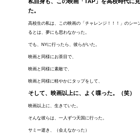
私自身も、この映画「TAP」を高校時代に
た。
高校生の私は、この映画の「チャレンジ！！！」のシー
るとは、夢にも思わなかった。
でも、NYに行ったら、彼らがいた。
映画と同様にお茶目で、
映画と同様に素敵で、
映画と同様に軽やかにタップをして、
そして、映画以上に、よく喋った。（笑）
映画以上に、生きていた。
そんな彼らは、一人ずつ天国に行った。
サミー逝き、（会えなかった）