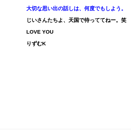
大切な思い出の話しは、何度でもしよう。
じいさんたちよ、天国で待っててねー。笑
LOVE YOU
りずむK