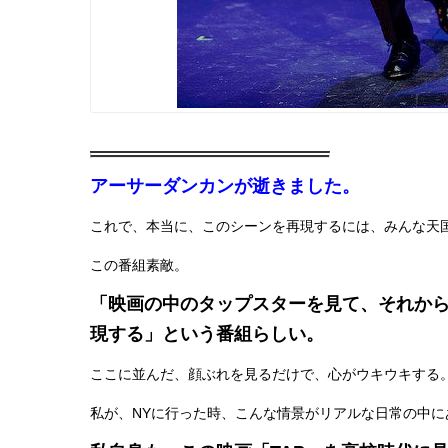
アーサーダンカンが逝きました。
これで、本当に、このシーンを再現するには、みんな天
この番組素敵。
「映画の中のタップスターを見て、それか
現する」という番組らしい。
ここに並んだ、顔ぶれを見るだけで、心がウキウキする
私が、NYに行った時、こんな情景がリアルな日常の中に